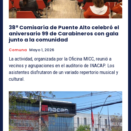
38ª Comisaría de Puente Alto celebró el
aniversario 99 de Carabineros con gala
junto a la comunidad
Comuna
Mayo 1, 2026
La actividad, organizada por la Oficina MICC, reunió a
vecinos y agrupaciones en el auditorio de INACAP. Los
asistentes disfrutaron de un variado repertorio musical y
cultural.