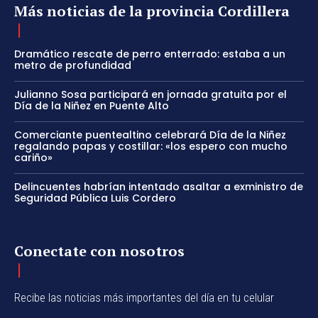
Más noticias de la provincia Cordillera
Dramático rescate de perro enterrado: estaba a un
metro de profundidad
Julianno Sosa participará en jornada gratuita por el
Día de la Niñez en Puente Alto
Comerciante puentealtino celebrará Día de la Niñez
regalando papas y costillar: «los espero con mucho
cariño»
Delincuentes habrían intentado asaltar a exministro de
Seguridad Pública Luis Cordero
Conectate con nosotros
Recibe las noticias más importantes del día en tu celular