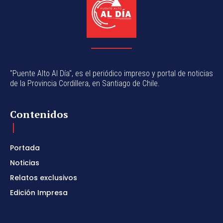
"Puente Alto Al Día", es el periódico impreso y portal de noticias
de la Provincia Cordillera, en Santiago de Chile.
Contenidos
Portada
Noticias
Relatos exclusivos
Edición Impresa