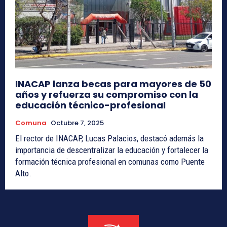
INACAP lanza becas para mayores de 50
años y refuerza su compromiso con la
educación técnico-profesional
Comuna
Octubre 7, 2025
El rector de INACAP, Lucas Palacios, destacó además la
importancia de descentralizar la educación y fortalecer la
formación técnica profesional en comunas como Puente
Alto.