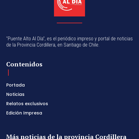
"Puente Alto Al Día", es el periódico impreso y portal de noticias
de la Provincia Cordillera, en Santiago de Chile.
Contenidos
Portada
Noticias
Relatos exclusivos
Edición Impresa
Más noticias de la provincia Cordillera