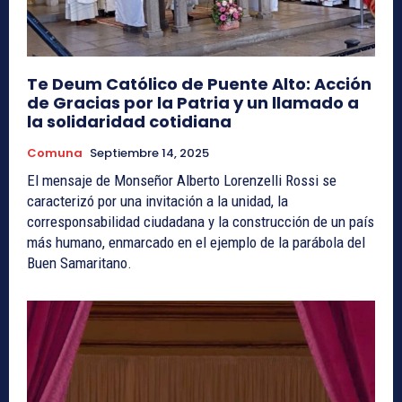
Te Deum Católico de Puente Alto: Acción
de Gracias por la Patria y un llamado a
la solidaridad cotidiana
Comuna
Septiembre 14, 2025
El mensaje de Monseñor Alberto Lorenzelli Rossi se
caracterizó por una invitación a la unidad, la
corresponsabilidad ciudadana y la construcción de un país
más humano, enmarcado en el ejemplo de la parábola del
Buen Samaritano.