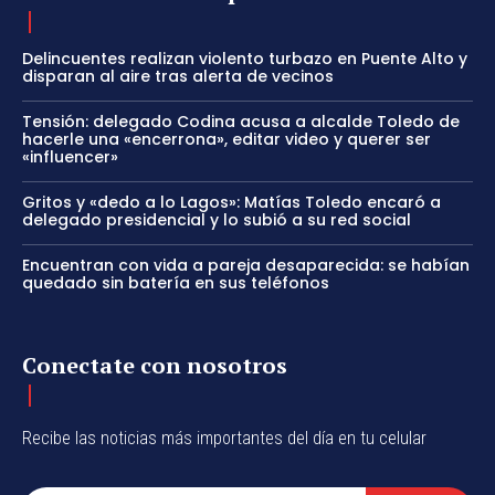
Delincuentes realizan violento turbazo en Puente Alto y
disparan al aire tras alerta de vecinos
Tensión: delegado Codina acusa a alcalde Toledo de
hacerle una «encerrona», editar video y querer ser
«influencer»
Gritos y «dedo a lo Lagos»: Matías Toledo encaró a
delegado presidencial y lo subió a su red social
Encuentran con vida a pareja desaparecida: se habían
quedado sin batería en sus teléfonos
Conectate con nosotros
Recibe las noticias más importantes del día en tu celular