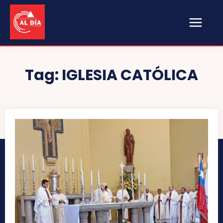
Tag:
IGLESIA CATÓLICA