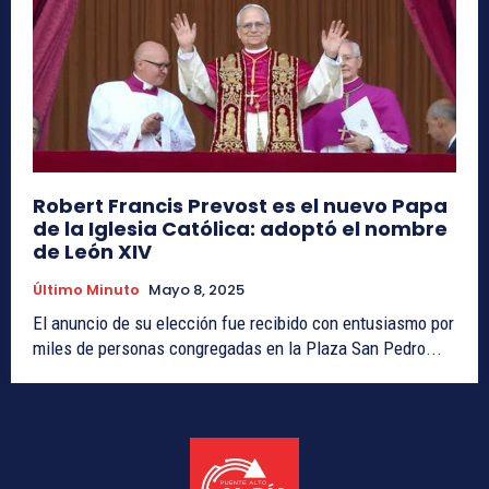
Robert Francis Prevost es el nuevo Papa
de la Iglesia Católica: adoptó el nombre
de León XIV
Último Minuto
Mayo 8, 2025
El anuncio de su elección fue recibido con entusiasmo por
miles de personas congregadas en la Plaza San Pedro...