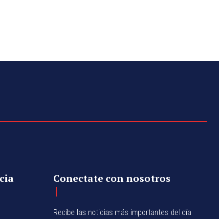
cia
Conectate con nosotros
Recibe las noticias más importantes del día