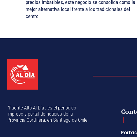
precios imbatibles, este negocio se consolida como la
mejor alternativa local frente a los tradicionales del
centro
"Puente Alto Al Día", es el periódico
Cont
impreso y portal de noticias de la
Provincia Cordillera, en Santiago de Chile.
Porta