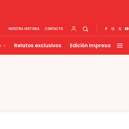
NUESTRA HISTORIA
CONTACTO
s
Relatos exclusivos
Edición Impresa