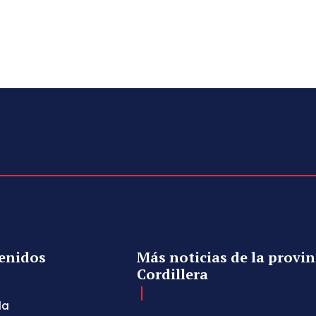
enidos
Más noticias de la provin
Cordillera
da