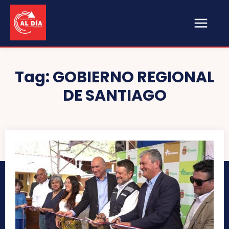
Tag:
GOBIERNO REGIONAL
DE SANTIAGO