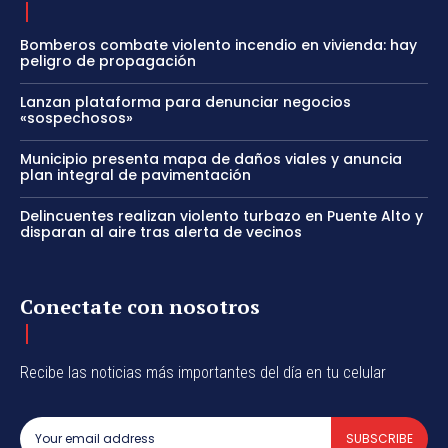
Bomberos combate violento incendio en vivienda: hay
peligro de propagación
Lanzan plataforma para denunciar negocios
«sospechosos»
Municipio presenta mapa de daños viales y anuncia
plan integral de pavimentación
Delincuentes realizan violento turbazo en Puente Alto y
disparan al aire tras alerta de vecinos
Conectate con nosotros
Recibe las noticias más importantes del día en tu celular
SUBSCRIBE