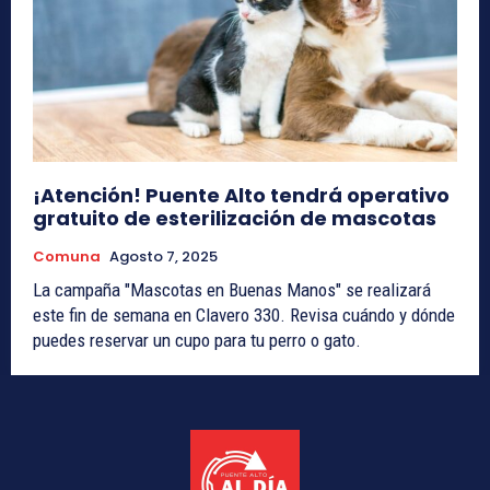
¡Atención! Puente Alto tendrá operativo
gratuito de esterilización de mascotas
Comuna
Agosto 7, 2025
La campaña "Mascotas en Buenas Manos" se realizará
este fin de semana en Clavero 330. Revisa cuándo y dónde
puedes reservar un cupo para tu perro o gato.