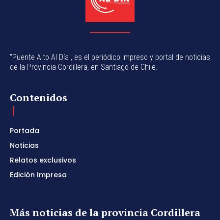
"Puente Alto Al Día", es el periódico impreso y portal de noticias
de la Provincia Cordillera, en Santiago de Chile.
Contenidos
Portada
Noticias
Relatos exclusivos
Edición Impresa
Más noticias de la provincia Cordillera