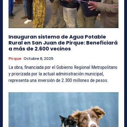
Inauguran sistema de Agua Potable
Rural en San Juan de Pirque: Beneficiará
a más de 2.600 vecinos
Pirque
Octubre 8, 2025
La obra, financiada por el Gobierno Regional Metropolitano
y priorizada por la actual administración municipal,
representa una inversión de 2.300 millones de pesos.