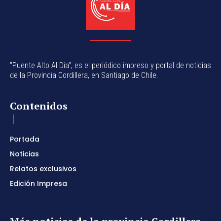
"Puente Alto Al Día", es el periódico impreso y portal de noticias
de la Provincia Cordillera, en Santiago de Chile.
Contenidos
Portada
Noticias
Relatos exclusivos
Edición Impresa