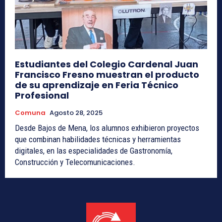
Estudiantes del Colegio Cardenal Juan
Francisco Fresno muestran el producto
de su aprendizaje en Feria Técnico
Profesional
Comuna
Agosto 28, 2025
Desde Bajos de Mena, los alumnos exhibieron proyectos
que combinan habilidades técnicas y herramientas
digitales, en las especialidades de Gastronomía,
Construcción y Telecomunicaciones.