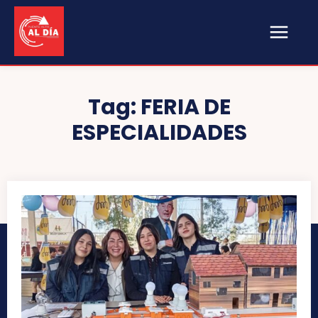
Tag:
FERIA DE
ESPECIALIDADES