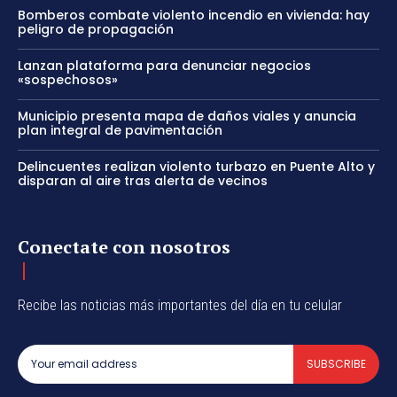
Bomberos combate violento incendio en vivienda: hay
peligro de propagación
Lanzan plataforma para denunciar negocios
«sospechosos»
Municipio presenta mapa de daños viales y anuncia
plan integral de pavimentación
Delincuentes realizan violento turbazo en Puente Alto y
disparan al aire tras alerta de vecinos
Conectate con nosotros
Recibe las noticias más importantes del día en tu celular
SUBSCRIBE