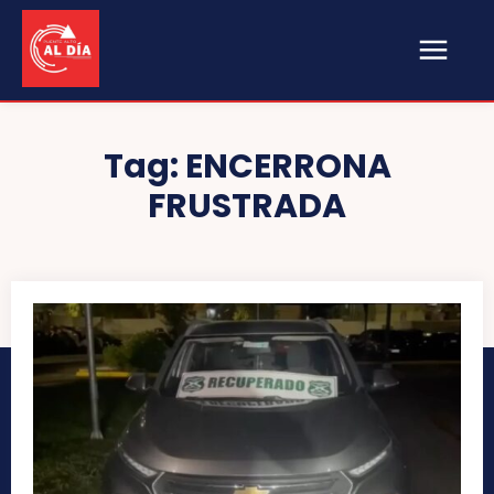
Tag:
ENCERRONA
FRUSTRADA