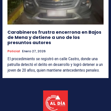
Carabineros frustra encerrona en Bajos
de Mena y detiene a uno de los
presuntos autores
Policial
Enero 27, 2026
El procedimiento se registró en calle Castro, donde una
patrulla detectó el delito en desarrollo y logró detener a un
joven de 20 años, quien mantiene antecedentes penales.