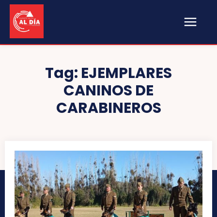
Tag:
EJEMPLARES
CANINOS DE
CARABINEROS