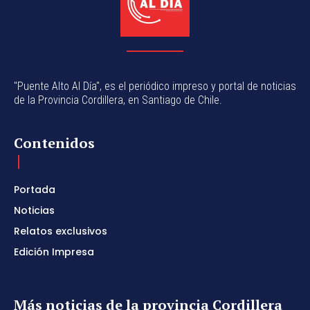
"Puente Alto Al Día", es el periódico impreso y portal de noticias
de la Provincia Cordillera, en Santiago de Chile.
Contenidos
Portada
Noticias
Relatos exclusivos
Edición Impresa
Más noticias de la provincia Cordillera