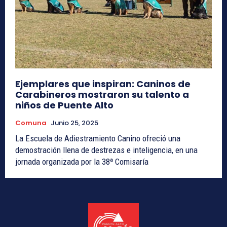
Ejemplares que inspiran: Caninos de
Carabineros mostraron su talento a
niños de Puente Alto
Comuna
Junio 25, 2025
La Escuela de Adiestramiento Canino ofreció una
demostración llena de destrezas e inteligencia, en una
jornada organizada por la 38ª Comisaría