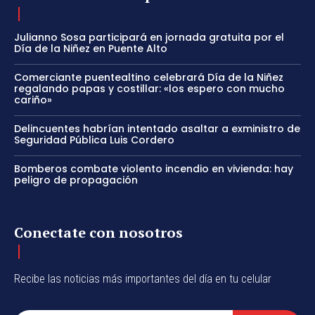
Julianno Sosa participará en jornada gratuita por el
Día de la Niñez en Puente Alto
Comerciante puentealtino celebrará Día de la Niñez
regalando papas y costillar: «los espero con mucho
cariño»
Delincuentes habrían intentado asaltar a exministro de
Seguridad Pública Luis Cordero
Bomberos combate violento incendio en vivienda: hay
peligro de propagación
Conectate con nosotros
Recibe las noticias más importantes del día en tu celular