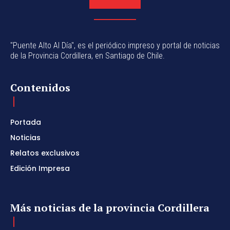
"Puente Alto Al Día", es el periódico impreso y portal de noticias
de la Provincia Cordillera, en Santiago de Chile.
Contenidos
Portada
Noticias
Relatos exclusivos
Edición Impresa
Más noticias de la provincia Cordillera