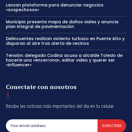
Lanzan plataforma para denunciar negocios
«sospechosos»
Municipio presenta mapa de daños viales y anuncia
plan integral de pavimentación
Delincuentes realizan violento turbazo en Puente Alto y
disparan al aire tras alerta de vecinos
Tensión: delegado Codina acusa a alcalde Toledo de
hacerle una «encerrona», editar video y querer ser
«influencer»
Conectate con nosotros
Recibe las noticias más importantes del día en tu celular
SUBSCRIBE