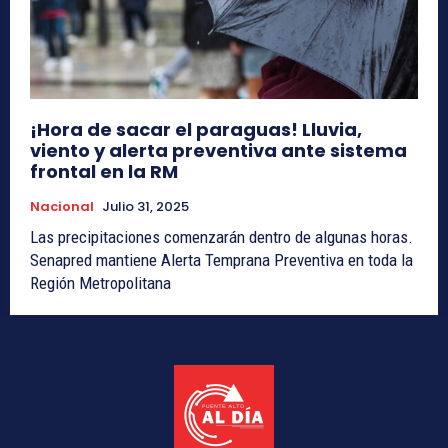
¡Hora de sacar el paraguas! Lluvia,
viento y alerta preventiva ante sistema
frontal en la RM
Nacional
Julio 31, 2025
Las precipitaciones comenzarán dentro de algunas horas.
Senapred mantiene Alerta Temprana Preventiva en toda la
Región Metropolitana