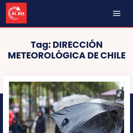
Tag:
DIRECCIÓN
METEOROLÓGICA DE CHILE