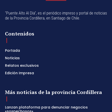
"Puente Alto Al Día", es el periódico impreso y portal de noticias
de la Provincia Cordillera, en Santiago de Chile.
Contenidos
Portada
Noticias
Relatos exclusivos
Edición Impresa
Más noticias de la provincia Cordillera
Lanzan plataforma para denunciar negocios
«sospechosos»