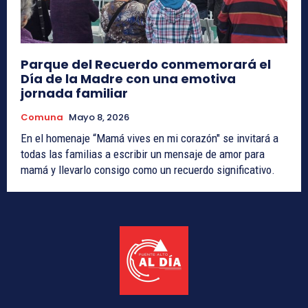
Parque del Recuerdo conmemorará el
Día de la Madre con una emotiva
jornada familiar
Comuna
Mayo 8, 2026
En el homenaje “Mamá vives en mi corazón" se invitará a
todas las familias a escribir un mensaje de amor para
mamá y llevarlo consigo como un recuerdo significativo.