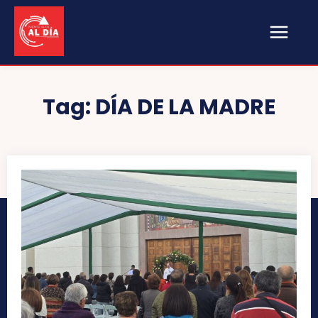
Tag:
DÍA DE LA MADRE