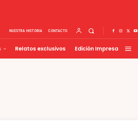
NUESTRA HISTORIA
CONTACTO
s
Relatos exclusivos
Edición Impresa