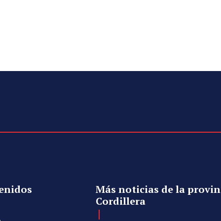
enidos
Más noticias de la provin
Cordillera