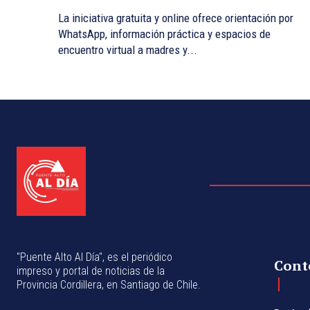
La iniciativa gratuita y online ofrece orientación por
WhatsApp, información práctica y espacios de
encuentro virtual a madres y...
"Puente Alto Al Día", es el periódico
Cont
impreso y portal de noticias de la
Provincia Cordillera, en Santiago de Chile.