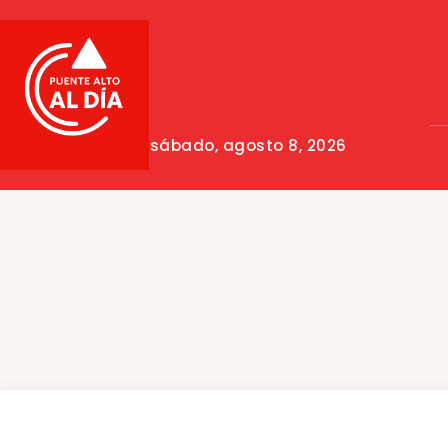
sábado, agosto 8, 2026