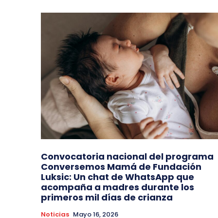
Convocatoria nacional del programa
Conversemos Mamá de Fundación
Luksic: Un chat de WhatsApp que
acompaña a madres durante los
primeros mil días de crianza
Noticias
Mayo 16, 2026