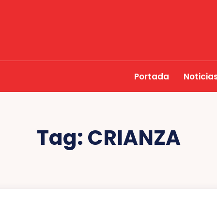
Portada
Noticia
Tag:
CRIANZA