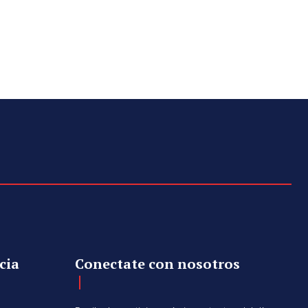
cia
Conectate con nosotros