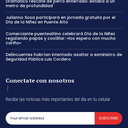
Dramático rescate de perro enterrado: estaba a un
metro de profundidad
Julianno Sosa participará en jornada gratuita por el
Día de la Niñez en Puente Alto
Comerciante puentealtino celebrará Día de la Niñez
regalando papas y costillar: «los espero con mucho
cariño»
Delincuentes habrían intentado asaltar a exministro de
Seguridad Pública Luis Cordero
Conectate con nosotros
Recibe las noticias más importantes del día en tu celular
SUBSCRIBE