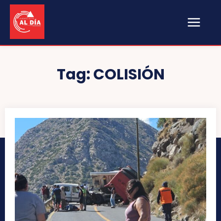
Tag:
COLISIÓN