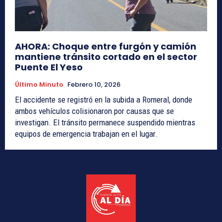
AHORA: Choque entre furgón y camión
mantiene tránsito cortado en el sector
Puente El Yeso
Último Minuto
Febrero 10, 2026
El accidente se registró en la subida a Romeral, donde
ambos vehículos colisionaron por causas que se
investigan. El tránsito permanece suspendido mientras
equipos de emergencia trabajan en el lugar.