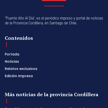
"Puente Alto Al Día", es el periódico impreso y portal de noticias
de la Provincia Cordillera, en Santiago de Chile.
Contenidos
Portada
Noticias
Relatos exclusivos
Edición Impresa
Más noticias de la provincia Cordillera