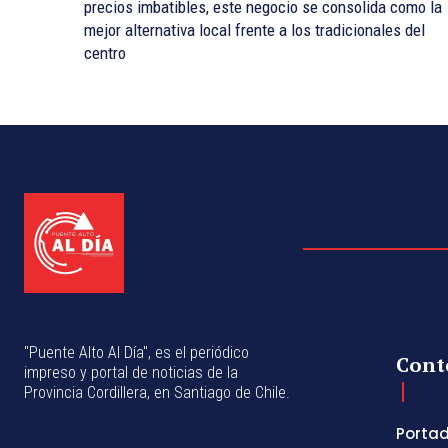
precios imbatibles, este negocio se consolida como la
mejor alternativa local frente a los tradicionales del
centro
"Puente Alto Al Día", es el periódico
Cont
impreso y portal de noticias de la
Provincia Cordillera, en Santiago de Chile.
Porta