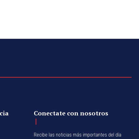
cia
Conectate con nosotros
Recibe las noticias más importantes del día