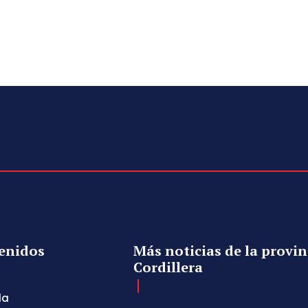
enidos
Más noticias de la provin
Cordillera
da