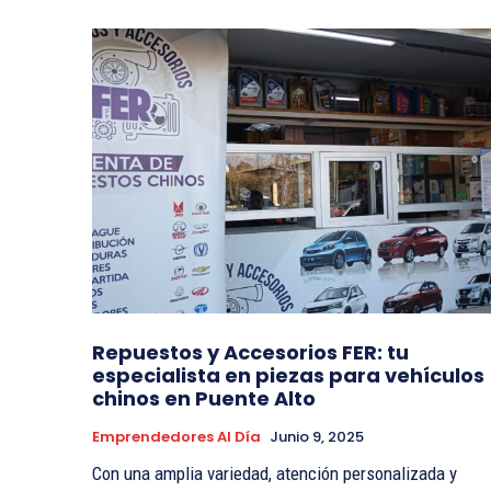
Repuestos y Accesorios FER: tu
especialista en piezas para vehículos
chinos en Puente Alto
Emprendedores Al Día
Junio 9, 2025
Con una amplia variedad, atención personalizada y