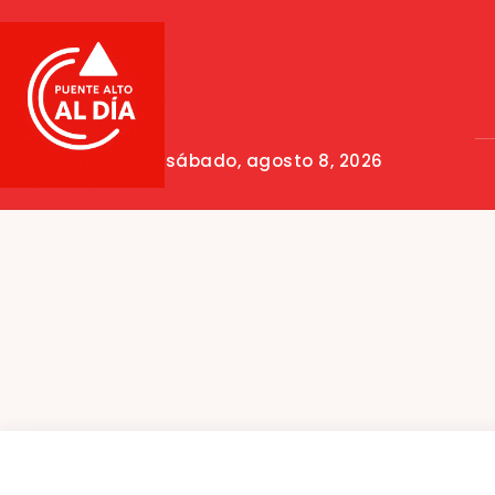
sábado, agosto 8, 2026