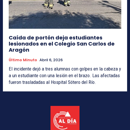
Caída de portón deja estudiantes
lesionados en el Colegio San Carlos de
Aragón
Último Minuto
Abril 6, 2026
El incidente dejó a tres alumnas con golpes en la cabeza y
a un estudiante con una lesión en el brazo. Las afectadas
fueron trasladadas al Hospital Sótero del Río.