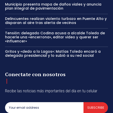
Municipio presenta mapa de daños viales y anuncia
plan integral de pavimentación
Delincuentes realizan violento turbazo en Puente Alto y
disparan al aire tras alerta de vecinos
Tensión: delegado Codina acusa a alcalde Toledo de
hacerle una «encerrona», editar video y querer ser
«influencer»
Gritos y «dedo a lo Lagos»: Matías Toledo encaró a
delegado presidencial y lo subió a su red social
Conectate con nosotros
Recibe las noticias más importantes del día en tu celular
SUBSCRIBE