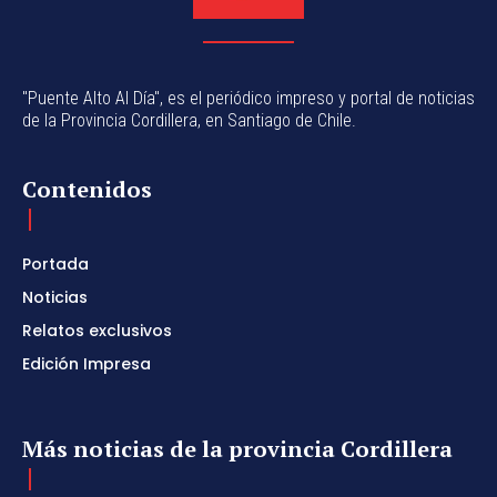
"Puente Alto Al Día", es el periódico impreso y portal de noticias
de la Provincia Cordillera, en Santiago de Chile.
Contenidos
Portada
Noticias
Relatos exclusivos
Edición Impresa
Más noticias de la provincia Cordillera