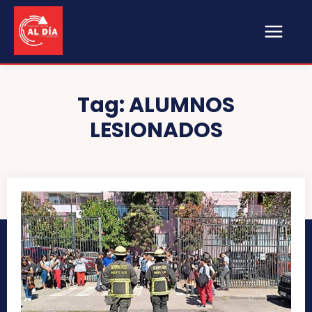
Tag:
ALUMNOS
LESIONADOS