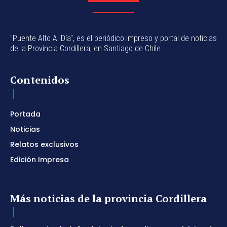
"Puente Alto Al Día", es el periódico impreso y portal de noticias
de la Provincia Cordillera, en Santiago de Chile.
Contenidos
Portada
Noticias
Relatos exclusivos
Edición Impresa
Más noticias de la provincia Cordillera