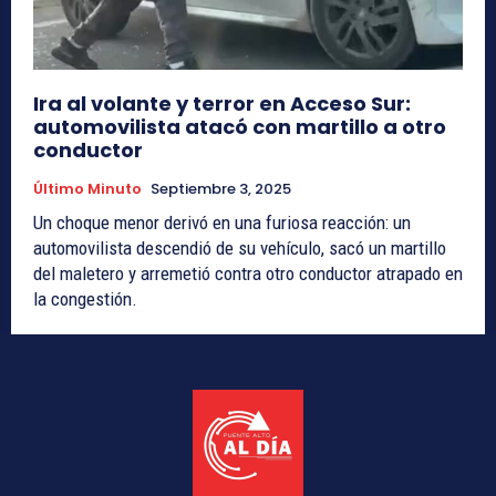
Ira al volante y terror en Acceso Sur:
automovilista atacó con martillo a otro
conductor
Último Minuto
Septiembre 3, 2025
Un choque menor derivó en una furiosa reacción: un
automovilista descendió de su vehículo, sacó un martillo
del maletero y arremetió contra otro conductor atrapado en
la congestión.