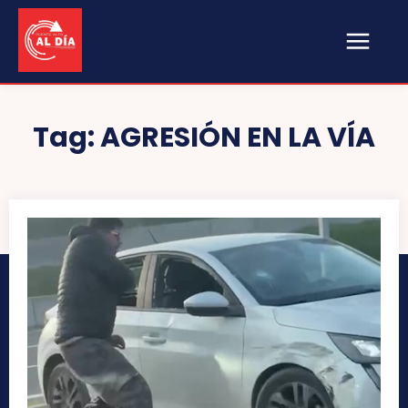
Tag:
AGRESIÓN EN LA VÍA