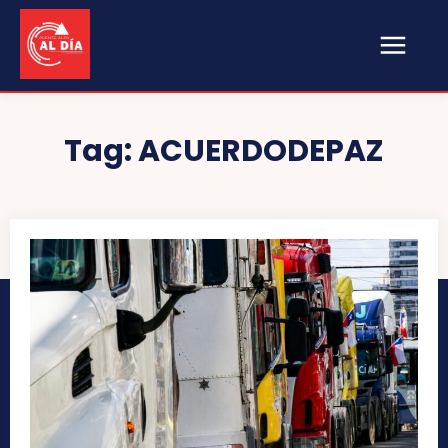
Tag:
ACUERDODEPAZ