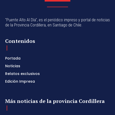
"Puente Alto Al Día", es el periódico impreso y portal de noticias
de la Provincia Cordillera, en Santiago de Chile.
Contenidos
Portada
Noticias
Relatos exclusivos
Edición Impresa
Más noticias de la provincia Cordillera