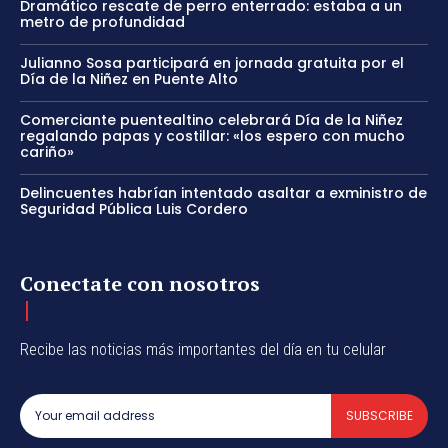
Dramático rescate de perro enterrado: estaba a un
metro de profundidad
Julianno Sosa participará en jornada gratuita por el
Día de la Niñez en Puente Alto
Comerciante puentealtino celebrará Día de la Niñez
regalando papas y costillar: «los espero con mucho
cariño»
Delincuentes habrían intentado asaltar a exministro de
Seguridad Pública Luis Cordero
Conectate con nosotros
Recibe las noticias más importantes del día en tu celular
SUBSCRIBE