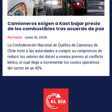
Camioneros exigen a Kast bajar precio
de los combustibles tras acuerdo de paz
Portada
Junio 15, 2026
La Confederación Nacional de Dueños de Camiones de
Chile instó a las autoridades a cumplir su compromiso de
reducir los valores del diésel a niveles previos al conflicto
bélico, el cual llegó a incrementar los costos operativos
del sector en un 40%.