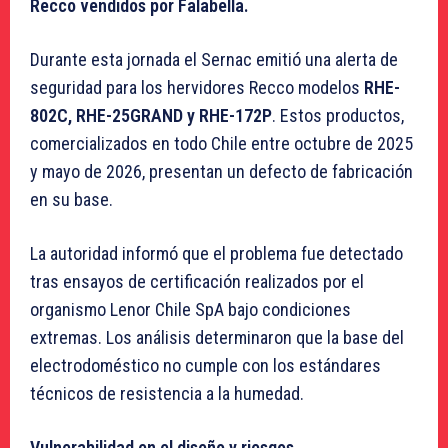
Recco vendidos por Falabella.
Durante esta jornada el Sernac emitió una alerta de
seguridad para los hervidores Recco modelos
RHE-
802C, RHE-25GRAND y RHE-172P
. Estos productos,
comercializados en todo Chile entre octubre de 2025
y mayo de 2026, presentan un defecto de fabricación
en su base.
La autoridad informó que el problema fue detectado
tras ensayos de certificación realizados por el
organismo Lenor Chile SpA bajo condiciones
extremas. Los análisis determinaron que la base del
electrodoméstico no cumple con los estándares
técnicos de resistencia a la humedad.
Vulnerabilidad en el diseño y riesgos