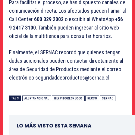
Para facilitar el proceso, se han dispuesto canales de
comunicación directa. Los afectados pueden llamar al
Call Center
600 329 2002
o escribir al WhatsApp
+56
9 2417 3100
. También pueden ingresar al sitio web
oficial de la multitienda para consultar horarios.
Finalmente, el SERNAC recordó que quienes tengan
dudas adicionales pueden contactar directamente al
área de Seguridad de Productos mediante el correo
electrónico seguridaddeproductos@sernac.cl.
TAGS
ALERTANACIONAL
HERVIDORESRECCO
RECCO
SERNAC
LO MÁS VISTO ESTA SEMANA