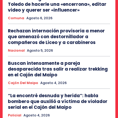
Toledo de hacerle una «encerrona», editar
video y querer ser «influencer»
Comuna
Agosto 6, 2026
Rechazan internación provisoria a menor
que amenazó con destornillador a
compañeros de Liceo y a carabineros
Nacional
Agosto 5, 2026
Buscan intensamente a pareja
desaparecida tras salir a realizar trekking
en el Cajón del Maipo
Cajón Del Maipo
Agosto 4, 2026
“La encontré desnuda y herida”: habla
bombero que auxilió a víctima de violador
serial en el Cajón del Maipo
Policial
Agosto 4, 2026