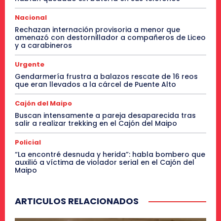
Nacional
Rechazan internación provisoria a menor que
amenazó con destornillador a compañeros de Liceo
y a carabineros
Urgente
Gendarmería frustra a balazos rescate de 16 reos
que eran llevados a la cárcel de Puente Alto
Cajón del Maipo
Buscan intensamente a pareja desaparecida tras
salir a realizar trekking en el Cajón del Maipo
Policial
“La encontré desnuda y herida”: habla bombero que
auxilió a víctima de violador serial en el Cajón del
Maipo
ARTICULOS RELACIONADOS