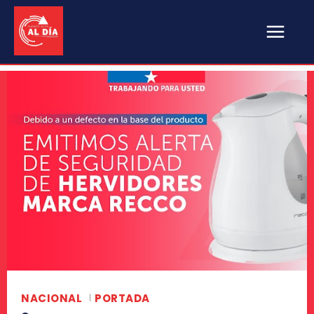
NACIONAL
PORTADA