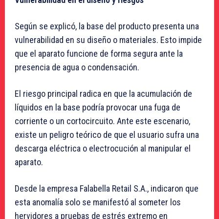
Según se explicó, la base del producto presenta una
vulnerabilidad en su diseño o materiales. Esto impide
que el aparato funcione de forma segura ante la
presencia de agua o condensación.
El riesgo principal radica en que la acumulación de
líquidos en la base podría provocar una fuga de
corriente o un cortocircuito. Ante este escenario,
existe un peligro teórico de que el usuario sufra una
descarga eléctrica o electrocución al manipular el
aparato.
Desde la empresa Falabella Retail S.A., indicaron que
esta anomalía solo se manifestó al someter los
hervidores a pruebas de estrés extremo en