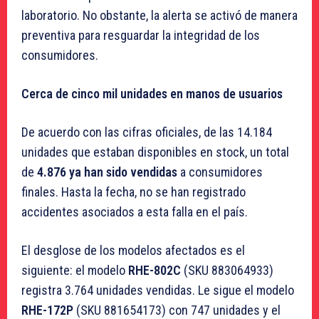
laboratorio. No obstante, la alerta se activó de manera
preventiva para resguardar la integridad de los
consumidores.
Cerca de cinco mil unidades en manos de usuarios
De acuerdo con las cifras oficiales, de las 14.184
unidades que estaban disponibles en stock, un total
de
4.876 ya han sido vendidas
a consumidores
finales. Hasta la fecha, no se han registrado
accidentes asociados a esta falla en el país.
El desglose de los modelos afectados es el
siguiente: el modelo
RHE-802C
(SKU 883064933)
registra 3.764 unidades vendidas. Le sigue el modelo
RHE-172P
(SKU 881654173) con 747 unidades y el