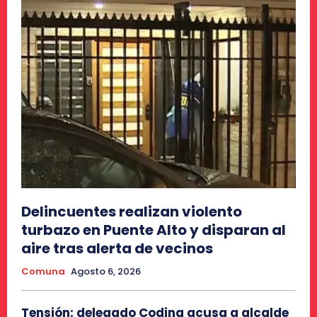
Delincuentes realizan violento
turbazo en Puente Alto y disparan al
aire tras alerta de vecinos
Comuna
Agosto 6, 2026
Tensión: delegado Codina acusa a alcalde