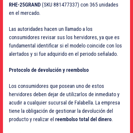
RHE-25GRAND
(SKU 881477337) con 365 unidades
en el mercado.
Las autoridades hacen un llamado a los
consumidores revisar sus los hervidores, ya que es
fundamental identificar si el modelo coincide con los
alertados y si fue adquirido en el periodo señalado.
Protocolo de devolución y reembolso
Los consumidores que posean uno de estos
hervidores deben dejar de utilizarlos de inmediato y
acudir a cualquier sucursal de Falabella. La empresa
tiene la obligación de gestionar la devolución del
producto y realizar el
reembolso total del dinero
.