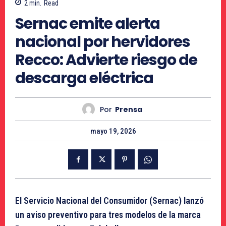
2
min.
Read
Sernac emite alerta
nacional por hervidores
Recco: Advierte riesgo de
descarga eléctrica
Por
Prensa
mayo 19, 2026
El Servicio Nacional del Consumidor (Sernac) lanzó
un aviso preventivo para tres modelos de la marca