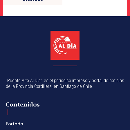
"Puente Alto Al Día", es el periódico impreso y portal de noticias
de la Provincia Cordillera, en Santiago de Chile.
Contenidos
Portada