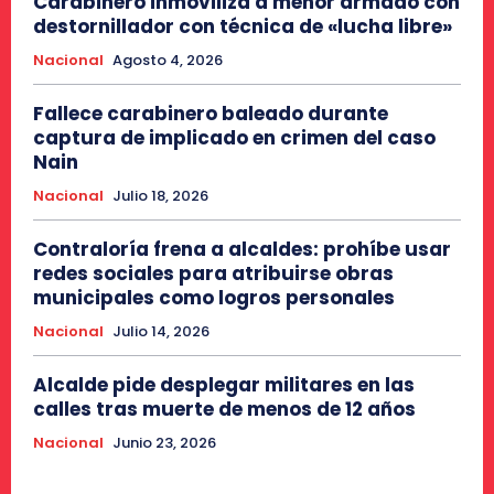
Carabinero inmoviliza a menor armado con
destornillador con técnica de «lucha libre»
Nacional
Agosto 4, 2026
Fallece carabinero baleado durante
captura de implicado en crimen del caso
Nain
Nacional
Julio 18, 2026
Contraloría frena a alcaldes: prohíbe usar
redes sociales para atribuirse obras
municipales como logros personales
Nacional
Julio 14, 2026
Alcalde pide desplegar militares en las
calles tras muerte de menos de 12 años
Nacional
Junio 23, 2026