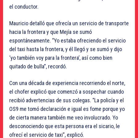
el conductor.
Mauricio detalló que ofrecía un servicio de transporte
hacia la frontera y que Mejía se sumó
espontáneamente. “Yo estaba ofreciendo el servicio
del taxi hasta la frontera, y él llegó y se sumó y dijo
‘yo también voy para la frontera’, así como bien
quitado de bulla”, recordó.
Con una década de experiencia recorriendo el norte,
el chofer explicó que comenzó a sospechar cuando
recibió advertencias de sus colegas. “La policía y el
OS9 me tomó declaración e igual es fome porque yo
de cierta manera también me veo involucrado. Yo
desconociendo que esta persona era el sicario, le
ofrecí el servicio de taxi”, explicó.