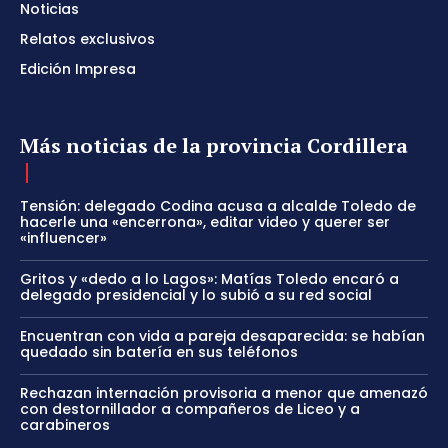
Noticias
Relatos exclusivos
Edición Impresa
Más noticias de la provincia Cordillera
Tensión: delegado Codina acusa a alcalde Toledo de
hacerle una «encerrona», editar video y querer ser
«influencer»
Gritos y «dedo a lo Lagos»: Matías Toledo encaró a
delegado presidencial y lo subió a su red social
Encuentran con vida a pareja desaparecida: se habían
quedado sin batería en sus teléfonos
Rechazan internación provisoria a menor que amenazó
con destornillador a compañeros de Liceo y a
carabineros