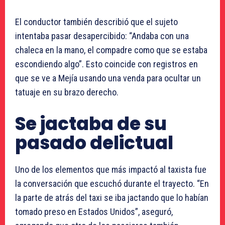
El conductor también describió que el sujeto
intentaba pasar desapercibido: “Andaba con una
chaleca en la mano, el compadre como que se estaba
escondiendo algo”. Esto coincide con registros en
que se ve a Mejía usando una venda para ocultar un
tatuaje en su brazo derecho.
Se jactaba de su
pasado delictual
Uno de los elementos que más impactó al taxista fue
la conversación que escuchó durante el trayecto. “En
la parte de atrás del taxi se iba jactando que lo habían
tomado preso en Estados Unidos”, aseguró,