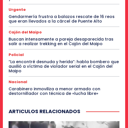
Urgente
Gendarmería frustra a balazos rescate de 16 reos
que eran llevados a la cárcel de Puente Alto
Cajón del Maipo
Buscan intensamente a pareja desaparecida tras
salir a realizar trekking en el Cajón del Maipo
Policial
“La encontré desnuda y herida”: habla bombero que
auxilió a víctima de violador serial en el Cajón del
Maipo
Nacional
Carabinero inmoviliza a menor armado con
destornillador con técnica de «lucha libre»
ARTICULOS RELACIONADOS