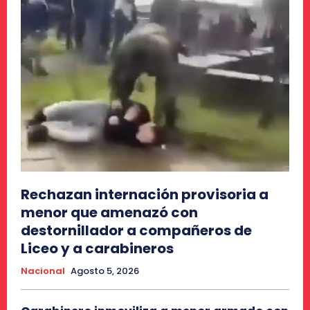
Rechazan internación provisoria a
menor que amenazó con
destornillador a compañeros de
Liceo y a carabineros
Nacional
Agosto 5, 2026