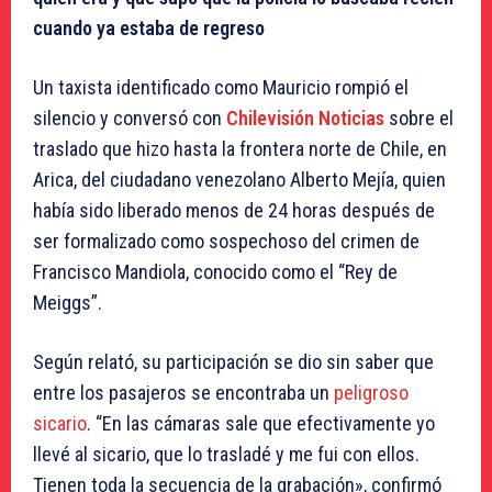
cuando ya estaba de regreso
Un taxista identificado como Mauricio rompió el
silencio y conversó con
Chilevisión Noticias
sobre el
traslado que hizo hasta la frontera norte de Chile, en
Arica, del ciudadano venezolano Alberto Mejía, quien
había sido liberado menos de 24 horas después de
ser formalizado como sospechoso del crimen de
Francisco Mandiola, conocido como el “Rey de
Meiggs”.
Según relató, su participación se dio sin saber que
entre los pasajeros se encontraba un
peligroso
sicario
. “En las cámaras sale que efectivamente yo
llevé al sicario, que lo trasladé y me fui con ellos.
Tienen toda la secuencia de la grabación», confirmó