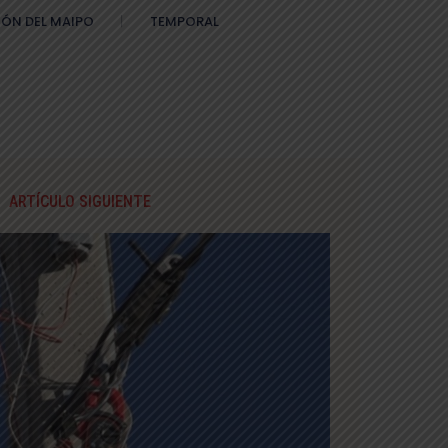
ÓN DEL MAIPO
TEMPORAL
ARTÍCULO SIGUIENTE