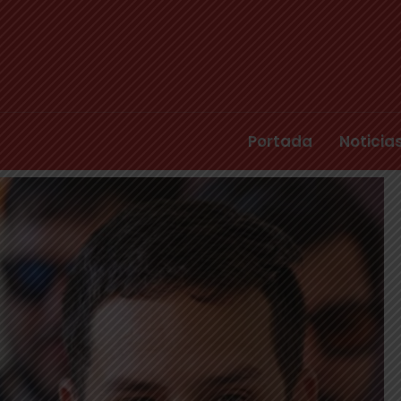
Portada
Noticia