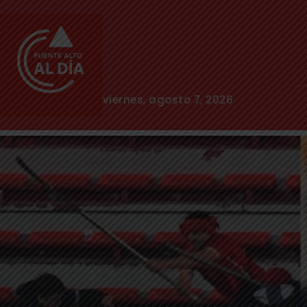
viernes, agosto 7, 2026