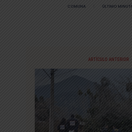
COMUNA
ÚLTIMO MINUT
ARTÍCULO ANTERIOR