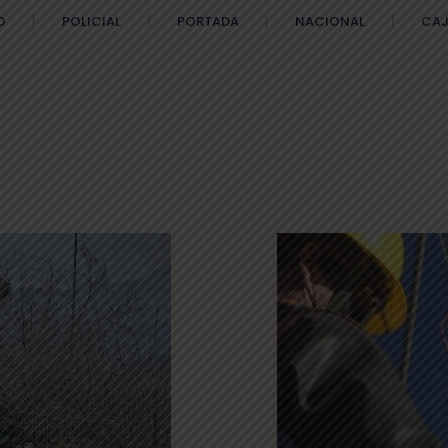
O
POLICIAL
PORTADA
NACIONAL
CAJ