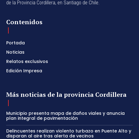
de la Provincia Cordillera, en Santiago de Chile.
Contenidos
Portada
Noticias
Relatos exclusivos
Edición Impresa
Más noticias de la provincia Cordillera
Municipio presenta mapa de daños viales y anuncia
plan integral de pavimentación
Delincuentes realizan violento turbazo en Puente Alto y
disparan al aire tras alerta de vecinos