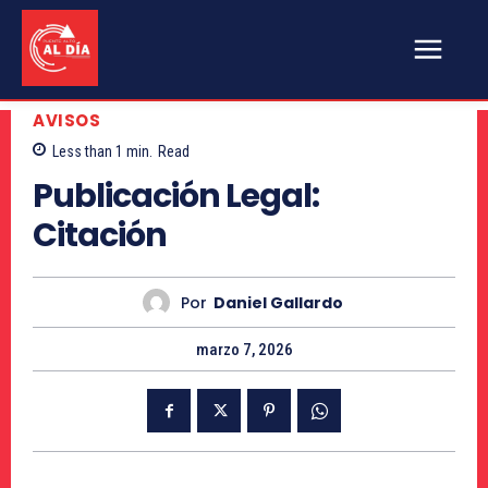
AVISOS
Less than 1
min.
Read
Publicación Legal:
Citación
Por
Daniel Gallardo
marzo 7, 2026