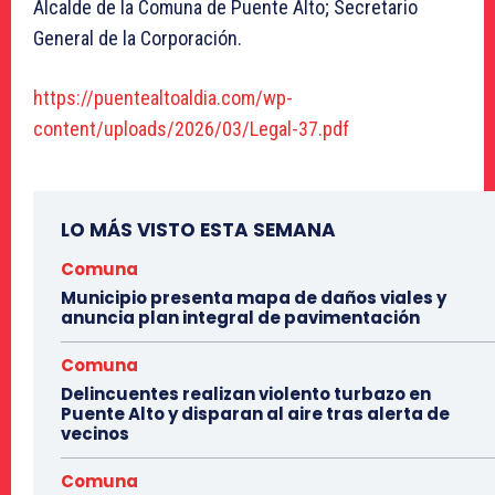
Alcalde de la Comuna de Puente Alto; Secretario
General de la Corporación.
https://puentealtoaldia.com/wp-
content/uploads/2026/03/Legal-37.pdf
LO MÁS VISTO ESTA SEMANA
Comuna
Municipio presenta mapa de daños viales y
anuncia plan integral de pavimentación
Comuna
Delincuentes realizan violento turbazo en
Puente Alto y disparan al aire tras alerta de
vecinos
Comuna