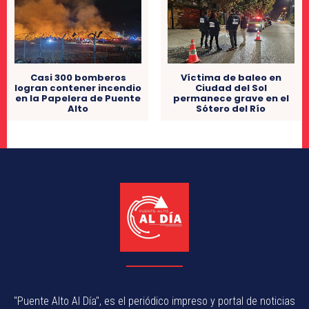
Casi 300 bomberos
Víctima de baleo en
logran contener incendio
Ciudad del Sol
en la Papelera de Puente
permanece grave en el
Alto
Sótero del Río
"Puente Alto Al Día", es el periódico impreso y portal de noticias