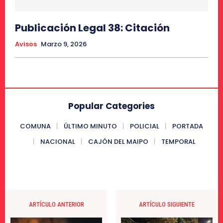
Publicación Legal 38: Citación
Avisos
Marzo 9, 2026
Popular Categories
COMUNA
ÚLTIMO MINUTO
POLICIAL
PORTADA
NACIONAL
CAJÓN DEL MAIPO
TEMPORAL
ARTÍCULO ANTERIOR
ARTÍCULO SIGUIENTE