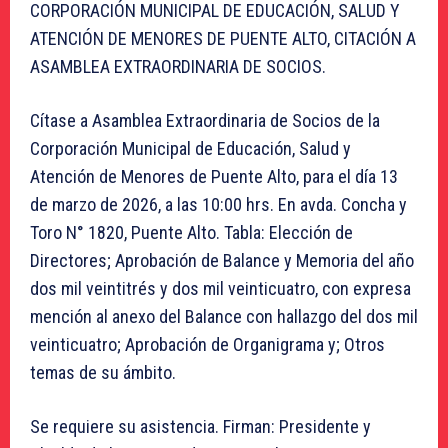
CORPORACIÓN MUNICIPAL DE EDUCACIÓN, SALUD Y
ATENCIÓN DE MENORES DE PUENTE ALTO, CITACIÓN A
ASAMBLEA EXTRAORDINARIA DE SOCIOS.
Cítase a Asamblea Extraordinaria de Socios de la
Corporación Municipal de Educación, Salud y
Atención de Menores de Puente Alto, para el día 13
de marzo de 2026, a las 10:00 hrs. En avda. Concha y
Toro N° 1820, Puente Alto. Tabla: Elección de
Directores; Aprobación de Balance y Memoria del año
dos mil veintitrés y dos mil veinticuatro, con expresa
mención al anexo del Balance con hallazgo del dos mil
veinticuatro; Aprobación de Organigrama y; Otros
temas de su ámbito.
Se requiere su asistencia. Firman: Presidente y