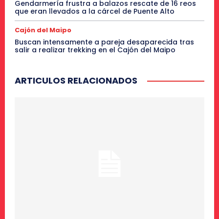
Gendarmería frustra a balazos rescate de 16 reos
que eran llevados a la cárcel de Puente Alto
Cajón del Maipo
Buscan intensamente a pareja desaparecida tras
salir a realizar trekking en el Cajón del Maipo
ARTICULOS RELACIONADOS