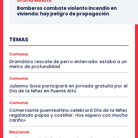
Último Minuto
Bomberos combate violento incendio en
vivienda: hay peligro de propagación
TEMAS
Comuna
Dramático rescate de perro enterrado: estaba a un
metro de profundidad
Comuna
Julianno Sosa participará en jornada gratuita por el
Día de la Niñez en Puente Alto
Comuna
Comerciante puentealtino celebrará Día de la Niñez
regalando papas y costillar: «los espero con mucho
cariño»
Nacional