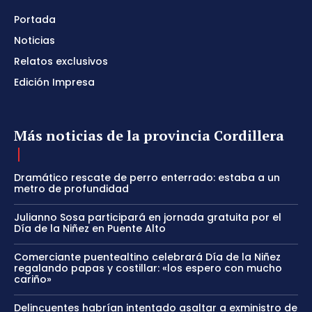
Portada
Noticias
Relatos exclusivos
Edición Impresa
Más noticias de la provincia Cordillera
Dramático rescate de perro enterrado: estaba a un
metro de profundidad
Julianno Sosa participará en jornada gratuita por el
Día de la Niñez en Puente Alto
Comerciante puentealtino celebrará Día de la Niñez
regalando papas y costillar: «los espero con mucho
cariño»
Delincuentes habrían intentado asaltar a exministro de