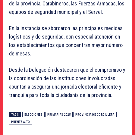
de la provincia, Carabineros, las Fuerzas Armadas, los
equipos de seguridad municipal y el Servel.
En la instancia se abordaron las principales medidas
logísticas y de seguridad, con especial atención en
los establecimientos que concentran mayor número
de mesas.
Desde la Delegación destacaron que el compromiso y
la coordinación de las instituciones involucradas
apuntan a asegurar una jornada electoral eficiente y
tranquila para toda la ciudadanía de la provincia.
TAGS
ELECCIONES
PRIMARIAS 2025
PROVINCIA DE CORDILLERA
PUENTE ALTO