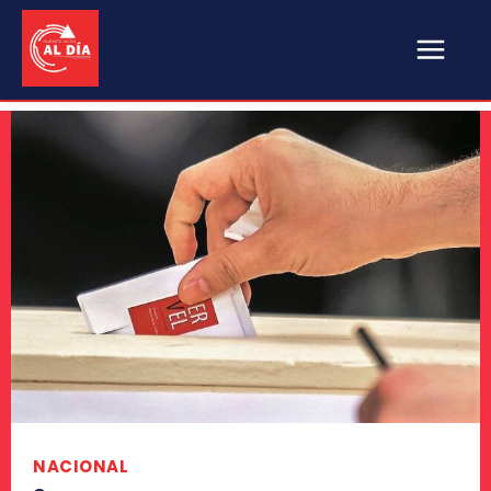
NACIONAL