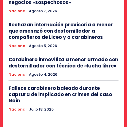
negocios «sospechosos»
Nacional
Agosto 7, 2026
Rechazan internación provisoria a menor
que amenazó con destornillador a
compañeros de Liceo y a carabineros
Nacional
Agosto 5, 2026
Carabinero inmoviliza a menor armado con
destornillador con técnica de «lucha libre»
Nacional
Agosto 4, 2026
Fallece carabinero baleado durante
captura de implicado en crimen del caso
Nain
Nacional
Julio 18, 2026