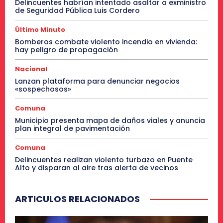
Delincuentes habrían intentado asaltar a exministro
de Seguridad Pública Luis Cordero
Último Minuto
Bomberos combate violento incendio en vivienda:
hay peligro de propagación
Nacional
Lanzan plataforma para denunciar negocios
«sospechosos»
Comuna
Municipio presenta mapa de daños viales y anuncia
plan integral de pavimentación
Comuna
Delincuentes realizan violento turbazo en Puente
Alto y disparan al aire tras alerta de vecinos
ARTICULOS RELACIONADOS