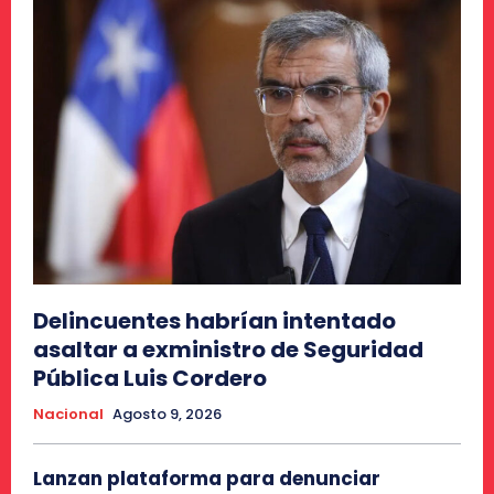
Delincuentes habrían intentado
asaltar a exministro de Seguridad
Pública Luis Cordero
Nacional
Agosto 9, 2026
Lanzan plataforma para denunciar