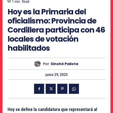
1
min.
Read
Hoy es la Primaria del
oficialismo: Provincia de
Cordillera participa con 46
locales de votación
habilitados
Por
Sinohé Pallota
junio 29, 2025
Hoy se define la candidatura que representará al