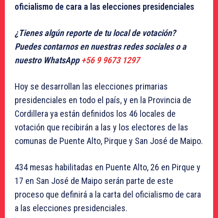
oficialismo de cara a las elecciones presidenciales
¿Tienes algún reporte de tu local de votación?
Puedes contarnos en nuestras redes sociales o a
nuestro WhatsApp
+56 9 9673 1297
Hoy se desarrollan las elecciones primarias
presidenciales en todo el país, y en la Provincia de
Cordillera ya están definidos los 46 locales de
votación que recibirán a las y los electores de las
comunas de Puente Alto, Pirque y San José de Maipo.
434 mesas habilitadas en Puente Alto, 26 en Pirque y
17 en San José de Maipo serán parte de este
proceso que definirá a la carta del oficialismo de cara
a las elecciones presidenciales.