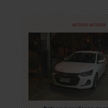
ARTÍCULO ANTERIOR