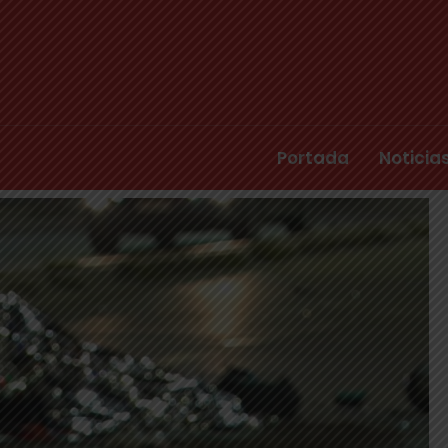
Portada
Noticia