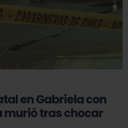
tal en Gabriela con
a murió tras chocar