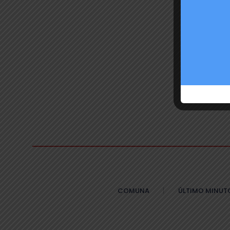
COMUNA
ÚLTIMO MINUT