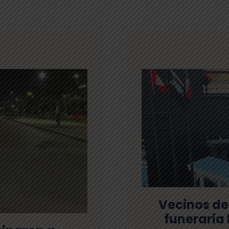
Vecinos de
funeraria