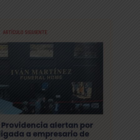
ARTÍCULO SIGUIENTE
 Providencia alertan por
 ligada a empresario de