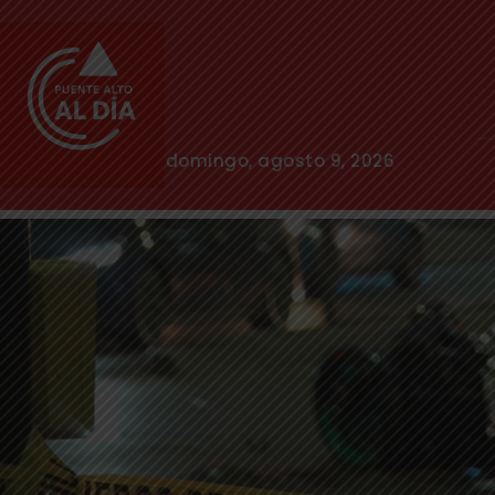
domingo, agosto 9, 2026