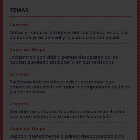
TEMAS
Comuna
Gritos y «dedo a lo Lagos»: Matías Toledo encaró a
delegado presidencial y lo subió a su red social
Cajón del Maipo
Encuentran con vida a pareja desaparecida: se
habían quedado sin batería en sus teléfonos
Nacional
Rechazan internación provisoria a menor que
amenazó con destornillador a compañeros de Liceo
y a carabineros
Urgente
Gendarmería frustra a balazos rescate de 16 reos
que eran llevados a la cárcel de Puente Alto
Cajón del Maipo
Buscan intensamente a pareja desaparecida tras