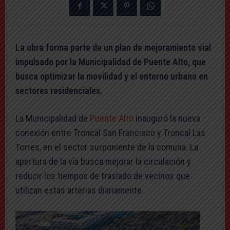
La obra forma parte de un plan de mejoramiento vial
impulsado por la Municipalidad de Puente Alto, que
busca optimizar la movilidad y el entorno urbano en
sectores residenciales.
La Municipalidad de
Puente Alto
inauguró la nueva
conexión entre Troncal San Francisco y Troncal Las
Torres, en el sector surponiente de la comuna. La
apertura de la vía busca mejorar la circulación y
reducir los tiempos de traslado de vecinos que
utilizan estas arterias diariamente.