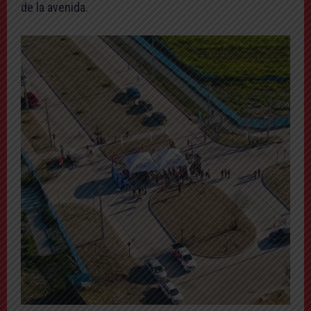
de la avenida.