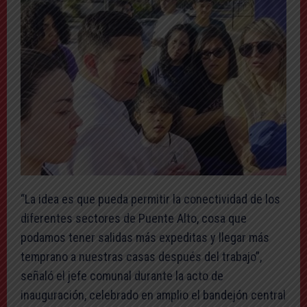
“La idea es que pueda permitir la conectividad de los
diferentes sectores de Puente Alto, cosa que
podamos tener salidas más expeditas y llegar más
temprano a nuestras casas después del trabajo”,
señaló el jefe comunal durante la acto de
inauguración, celebrado en amplio el bandejón central