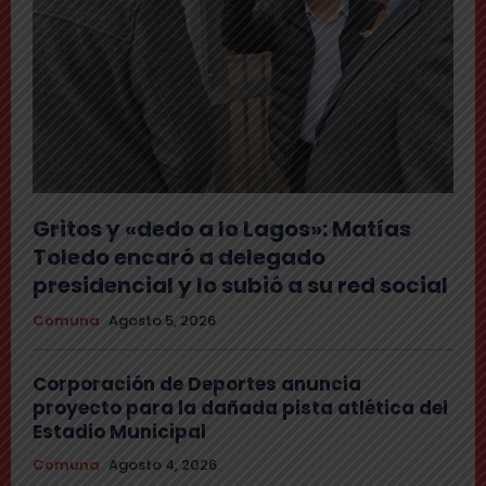
Gritos y «dedo a lo Lagos»: Matías
Toledo encaró a delegado
presidencial y lo subió a su red social
Comuna
Agosto 5, 2026
Corporación de Deportes anuncia
proyecto para la dañada pista atlética del
Estadio Municipal
Comuna
Agosto 4, 2026