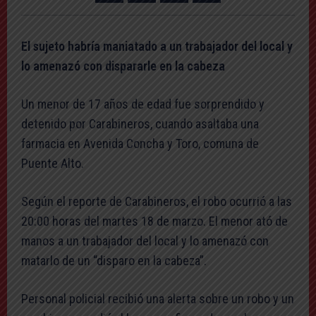
El sujeto habría maniatado a un trabajador del local y
lo amenazó con dispararle en la cabeza
Un menor de 17 años de edad fue sorprendido y
detenido por Carabineros, cuando asaltaba una
farmacia en Avenida Concha y Toro, comuna de
Puente Alto.
Según el reporte de Carabineros, el robo ocurrió a las
20:00 horas del martes 18 de marzo. El menor ató de
manos a un trabajador del local y lo amenazó con
matarlo de un “disparo en la cabeza”.
Personal policial recibió una alerta sobre un robo y un