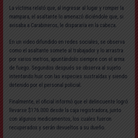
La víctima relató que, al ingresar al lugar y romper la
mampara, el asaltante lo amenazó diciéndole que, si
avisaba a Carabineros, le dispararía en la cabeza.
En un video difundido en redes sociales, se observa
como el asaltante somete al trabajador y lo arrastra
por varios metros, apuntándolo siempre con el arma
de fuego. Segundos después se observa al sujeto
intentando huir con las especies sustraídas y siendo
detenido por el personal policial.
Finalmente, el oficial informó que el delincuente logró
llevarse $176.000 desde la caja registradora, junto
con algunos medicamentos, los cuales fueron
recuperados y serán devueltos a su dueño.