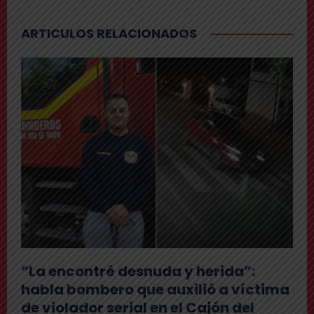
ARTICULOS RELACIONADOS
“La encontré desnuda y herida”:
habla bombero que auxilió a víctima
de violador serial en el Cajón del