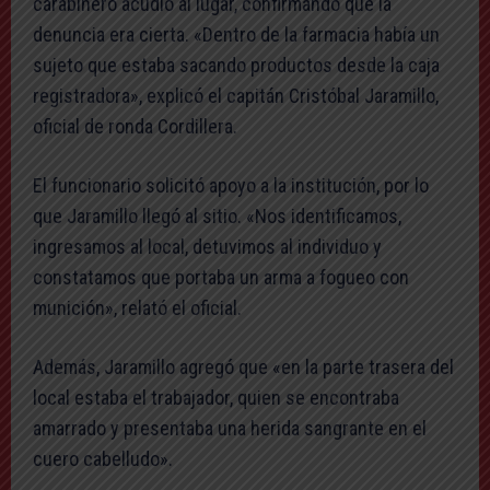
carabinero acudió al lugar, confirmando que la
denuncia era cierta. «Dentro de la farmacia había un
sujeto que estaba sacando productos desde la caja
registradora», explicó el capitán Cristóbal Jaramillo,
oficial de ronda Cordillera.
El funcionario solicitó apoyo a la institución, por lo
que Jaramillo llegó al sitio. «Nos identificamos,
ingresamos al local, detuvimos al individuo y
constatamos que portaba un arma a fogueo con
munición», relató el oficial.
Además, Jaramillo agregó que «en la parte trasera del
local estaba el trabajador, quien se encontraba
amarrado y presentaba una herida sangrante en el
cuero cabelludo».