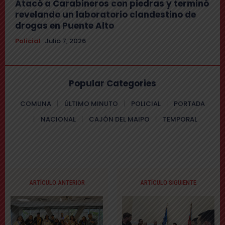
Atacó a Carabineros con piedras y terminó
revelando un laboratorio clandestino de
drogas en Puente Alto
Policial
Julio 7, 2026
Popular Categories
COMUNA
ÚLTIMO MINUTO
POLICIAL
PORTADA
NACIONAL
CAJÓN DEL MAIPO
TEMPORAL
ARTÍCULO ANTERIOR
ARTÍCULO SIGUIENTE