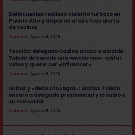
Delincuentes realizan violento turbazo en
Puente Alto y disparan al aire tras alerta
de vecinos
Comuna
Agosto 6, 2026
Tensión: delegado Codina acusa a alcalde
Toledo de hacerle una «encerrona», editar
video y querer ser «influencer»
Comuna
Agosto 6, 2026
Gritos y «dedo a lo Lagos»: Matías Toledo
encaró a delegado presidencial y lo subió a
su red social
Comuna
Agosto 5, 2026