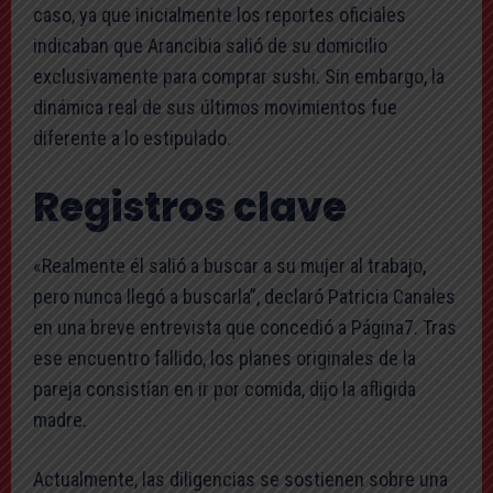
caso, ya que inicialmente los reportes oficiales
indicaban que Arancibia salió de su domicilio
exclusivamente para comprar sushi. Sin embargo, la
dinámica real de sus últimos movimientos fue
diferente a lo estipulado.
Registros clave
«Realmente él salió a buscar a su mujer al trabajo,
pero nunca llegó a buscarla”, declaró Patricia Canales
en una breve entrevista que concedió a Página7. Tras
ese encuentro fallido, los planes originales de la
pareja consistían en ir por comida, dijo la afligida
madre.
Actualmente, las diligencias se sostienen sobre una