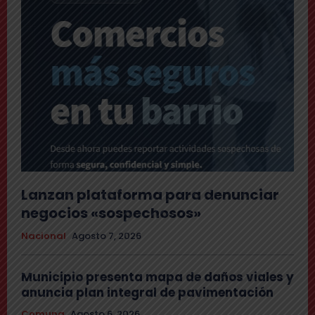
Lanzan plataforma para denunciar
negocios «sospechosos»
Nacional
Agosto 7, 2026
Municipio presenta mapa de daños viales y
anuncia plan integral de pavimentación
Comuna
Agosto 6, 2026