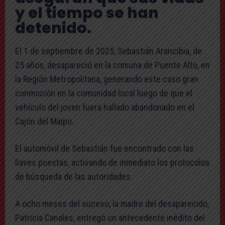
y el tiempo se han
detenido.
El 1 de septiembre de 2025, Sebastián Arancibia, de
25 años, desapareció en la comuna de Puente Alto, en
la Región Metropolitana, generando este caso gran
conmoción en la comunidad local luego de que el
vehículo del joven fuera hallado abandonado en el
Cajón del Maipo.
El automóvil de Sebastián fue encontrado con las
llaves puestas, activando de inmediato los protocolos
de búsqueda de las autoridades.
A ocho meses del suceso, la madre del desaparecido,
Patricia Canales, entregó un antecedente inédito del