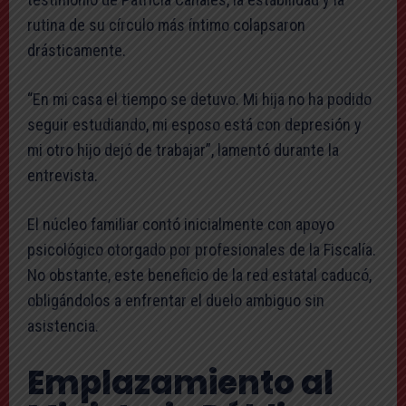
rutina de su círculo más íntimo colapsaron
drásticamente.
“En mi casa el tiempo se detuvo. Mi hija no ha podido
seguir estudiando, mi esposo está con depresión y
mi otro hijo dejó de trabajar”, lamentó durante la
entrevista.
El núcleo familiar contó inicialmente con apoyo
psicológico otorgado por profesionales de la Fiscalía.
No obstante, este beneficio de la red estatal caducó,
obligándolos a enfrentar el duelo ambiguo sin
asistencia.
Emplazamiento al