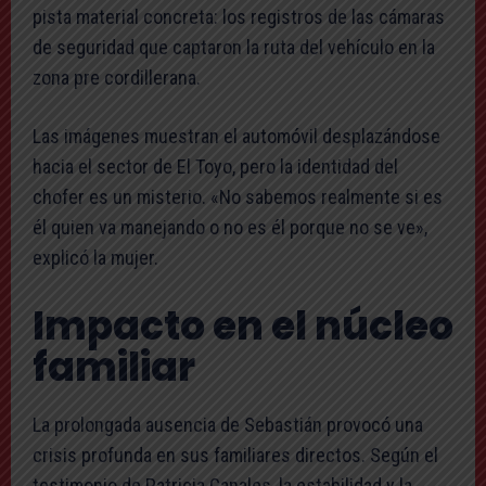
pista material concreta: los registros de las cámaras
de seguridad que captaron la ruta del vehículo en la
zona pre cordillerana.
Las imágenes muestran el automóvil desplazándose
hacia el sector de El Toyo, pero la identidad del
chofer es un misterio. «No sabemos realmente si es
él quien va manejando o no es él porque no se ve»,
explicó la mujer.
Impacto en el núcleo
familiar
La prolongada ausencia de Sebastián provocó una
crisis profunda en sus familiares directos. Según el
testimonio de Patricia Canales, la estabilidad y la