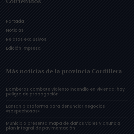
Contenidos
Portada
Noticias
Relatos exclusivos
Edición Impresa
Más noticias de la provincia Cordillera
Bomberos combate violento incendio en vivienda: hay
peligro de propagación
Lanzan plataforma para denunciar negocios
«sospechosos»
Municipio presenta mapa de daños viales y anuncia
plan integral de pavimentación