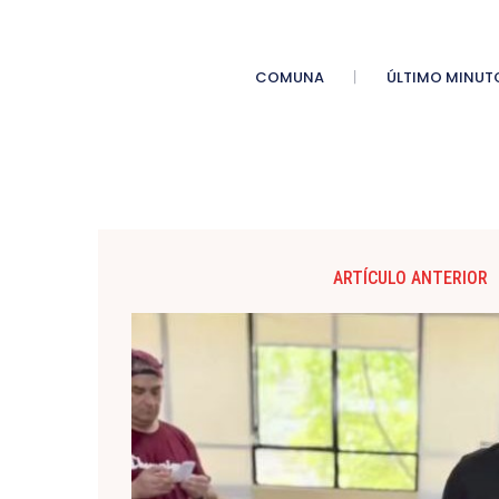
COMUNA
ÚLTIMO MINUT
ARTÍCULO ANTERIOR