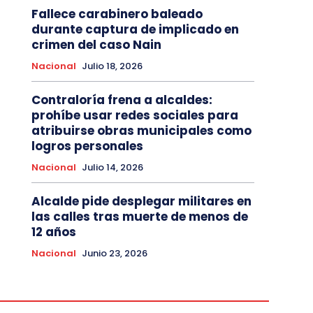
Fallece carabinero baleado
durante captura de implicado en
crimen del caso Nain
Nacional
Julio 18, 2026
Contraloría frena a alcaldes:
prohíbe usar redes sociales para
atribuirse obras municipales como
logros personales
Nacional
Julio 14, 2026
Alcalde pide desplegar militares en
las calles tras muerte de menos de
12 años
Nacional
Junio 23, 2026