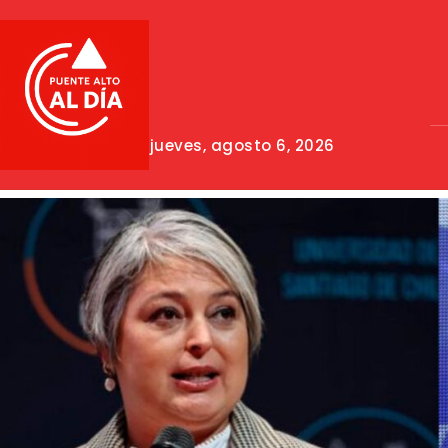
jueves, agosto 6, 2026