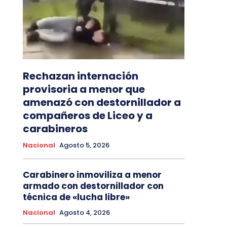
Rechazan internación
provisoria a menor que
amenazó con destornillador a
compañeros de Liceo y a
carabineros
Nacional
Agosto 5, 2026
Carabinero inmoviliza a menor
armado con destornillador con
técnica de «lucha libre»
Nacional
Agosto 4, 2026