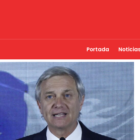
Portada
Noticia