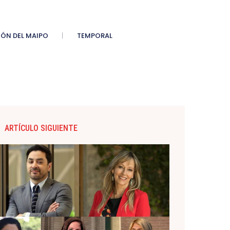
ÓN DEL MAIPO
TEMPORAL
ARTÍCULO SIGUIENTE