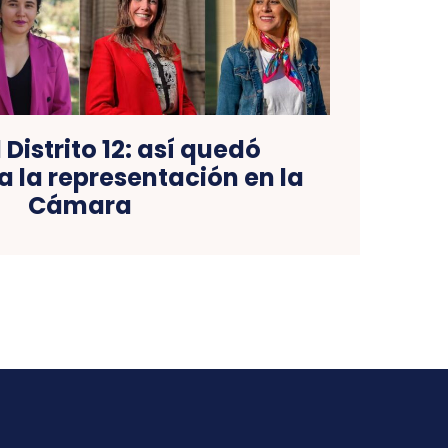
l Distrito 12: así quedó
 la representación en la
Cámara