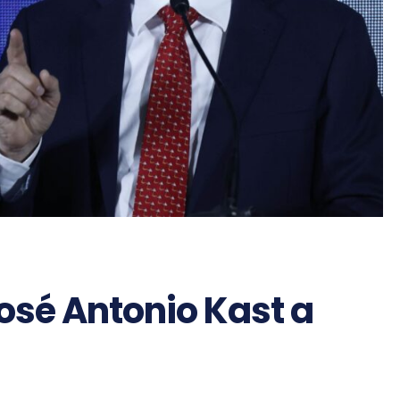
osé Antonio Kast a