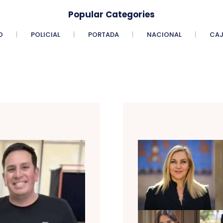
Popular Categories
O
POLICIAL
PORTADA
NACIONAL
CAJ