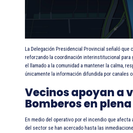
La Delegación Presidencial Provincial señaló que 
reforzando la coordinación interinstitucional para
el llamado a la comunidad a mantener la calma, res
únicamente la información difundida por canales of
Vecinos apoyan a v
Bomberos en plena
En medio del operativo por el incendio que afecta a
del sector se han acercado hasta las inmediacione