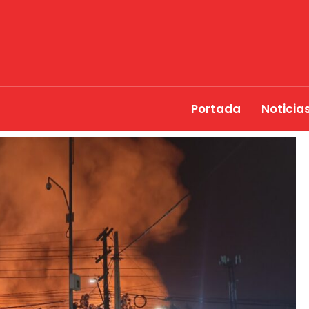
Portada
Noticia