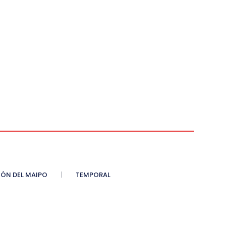
ÓN DEL MAIPO
TEMPORAL