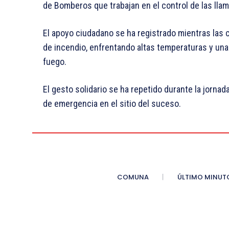
de Bomberos que trabajan en el control de las llam
El apoyo ciudadano se ha registrado mientras las
de incendio, enfrentando altas temperaturas y una
fuego.
El gesto solidario se ha repetido durante la jornad
de emergencia en el sitio del suceso.
COMUNA
ÚLTIMO MINUT