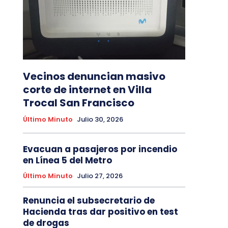
Vecinos denuncian masivo
corte de internet en Villa
Trocal San Francisco
Último Minuto
Julio 30, 2026
Evacuan a pasajeros por incendio
en Línea 5 del Metro
Último Minuto
Julio 27, 2026
Renuncia el subsecretario de
Hacienda tras dar positivo en test
de drogas