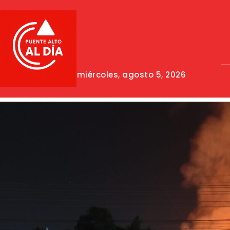
miércoles, agosto 5, 2026