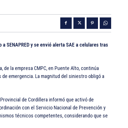
o a SENAPRED y se envió alerta SAE a celulares tras
era, de la empresa CMPC, en Puente Alto, continúa
 de emergencia. La magnitud del siniestro obligó a
Provincial de Cordillera informó que activó de
rdinación con el Servicio Nacional de Prevención y
nismos técnicos competentes, considerando que se