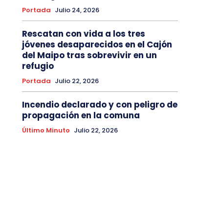
Portada
Julio 24, 2026
Rescatan con vida a los tres
jóvenes desaparecidos en el Cajón
del Maipo tras sobrevivir en un
refugio
Portada
Julio 22, 2026
Incendio declarado y con peligro de
propagación en la comuna
Último Minuto
Julio 22, 2026