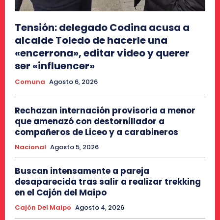
Tensión: delegado Codina acusa a
alcalde Toledo de hacerle una
«encerrona», editar video y querer
ser «influencer»
Comuna
Agosto 6, 2026
Rechazan internación provisoria a menor
que amenazó con destornillador a
compañeros de Liceo y a carabineros
Nacional
Agosto 5, 2026
Buscan intensamente a pareja
desaparecida tras salir a realizar trekking
en el Cajón del Maipo
Cajón Del Maipo
Agosto 4, 2026