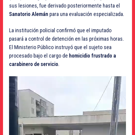
sus lesiones, fue derivado posteriormente hasta el
Sanatorio Alemán
para una evaluación especializada.
La institución policial confirmó que el imputado
pasará a control de detención en las próximas horas.
El Ministerio Público instruyó que el sujeto sea
procesado bajo el cargo de
homicidio frustrado a
carabinero de servicio
.