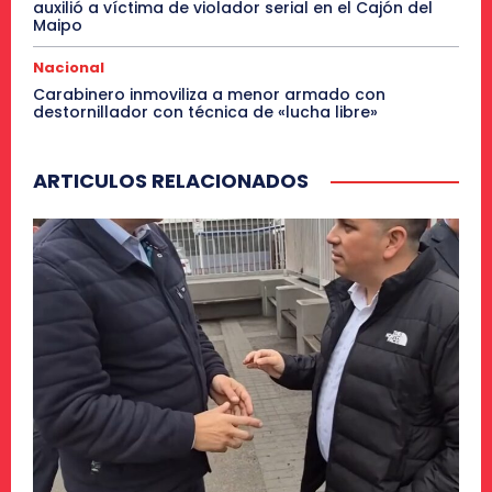
auxilió a víctima de violador serial en el Cajón del
Maipo
Nacional
Carabinero inmoviliza a menor armado con
destornillador con técnica de «lucha libre»
ARTICULOS RELACIONADOS