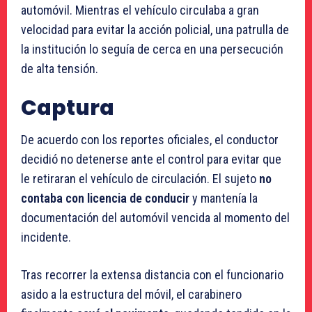
automóvil. Mientras el vehículo circulaba a gran
velocidad para evitar la acción policial, una patrulla de
la institución lo seguía de cerca en una persecución
de alta tensión.
Captura
De acuerdo con los reportes oficiales, el conductor
decidió no detenerse ante el control para evitar que
le retiraran el vehículo de circulación. El sujeto
no
contaba con licencia de conducir
y mantenía la
documentación del automóvil vencida al momento del
incidente.
Tras recorrer la extensa distancia con el funcionario
asido a la estructura del móvil, el carabinero