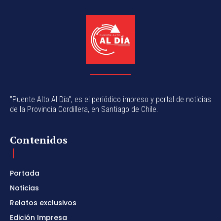
"Puente Alto Al Día", es el periódico impreso y portal de noticias
de la Provincia Cordillera, en Santiago de Chile.
Contenidos
Portada
Noticias
Relatos exclusivos
Edición Impresa