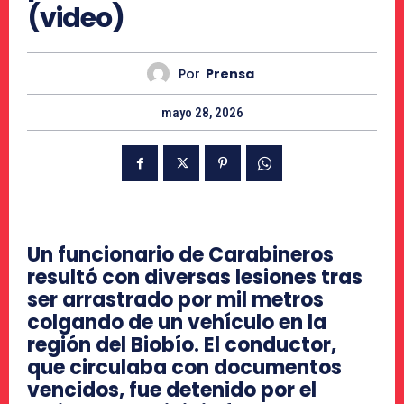
(video)
Por
Prensa
mayo 28, 2026
Un funcionario de Carabineros
resultó con diversas lesiones tras
ser arrastrado por mil metros
colgando de un vehículo en la
región del Biobío. El conductor,
que circulaba con documentos
vencidos, fue detenido por el