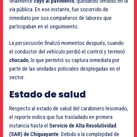
finalmente
cayó al pavimento
, quedando tendido en la
vía pública. En ese instante, fue socorrido de
inmediato por sus compañeros de labores que
participaban en el seguimiento.
La persecución finalizó momentos después, cuando
el conductor del vehículo perdió el control y terminó
chocado
, lo que permitió su captura inmediata por
parte de las unidades policiales desplegadas en el
sector.
Estado de salud
Respecto al estado de salud del carabinero lesionado,
el reporte indica que fue trasladado en primera
instancia hasta el
Servicio de Alta Resolutividad
(SAR) de Chiguayante
. Debido a la complejidad de