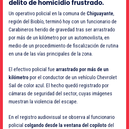
delito de homicidio frustrado.
Un operativo policial en la comuna de
Chiguayante
,
región del Biobío, terminó hoy con un funcionario de
Carabineros herido de gravedad tras ser arrastrado
por más de un kilómetro por un automovilista, en
medio de un procedimiento de fiscalización de rutina
en una de las vías principales de la zona.
El efectivo policial fue
arrastrado por más de un
kilómetro
por el conductor de un vehículo Chevrolet
Sail de color azul. El hecho quedó registrado por
cámaras de seguridad del sector, cuyas imágenes
muestran la violencia del escape.
En el registro audiovisual se observa al funcionario
policial
colgando desde la ventana del copiloto
del