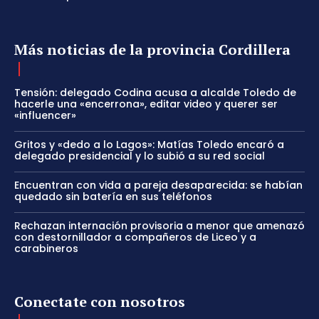
Más noticias de la provincia Cordillera
Tensión: delegado Codina acusa a alcalde Toledo de
hacerle una «encerrona», editar video y querer ser
«influencer»
Gritos y «dedo a lo Lagos»: Matías Toledo encaró a
delegado presidencial y lo subió a su red social
Encuentran con vida a pareja desaparecida: se habían
quedado sin batería en sus teléfonos
Rechazan internación provisoria a menor que amenazó
con destornillador a compañeros de Liceo y a
carabineros
Conectate con nosotros