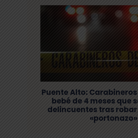
Puente Alto: Carabineros
bebé de 4 meses que s
delincuentes tras robar
«portonazo»