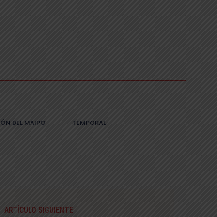
ÓN DEL MAIPO
TEMPORAL
ARTÍCULO SIGUIENTE