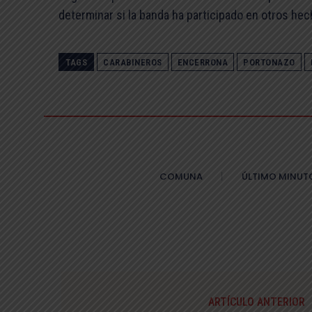
determinar si la banda ha participado en otros hec
TAGS
CARABINEROS
ENCERRONA
PORTONAZO
COMUNA
ÚLTIMO MINUT
ARTÍCULO ANTERIOR