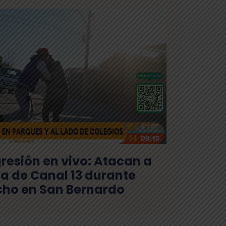
resión en vivo: Atacan a
ta de Canal 13 durante
ho en San Bernardo