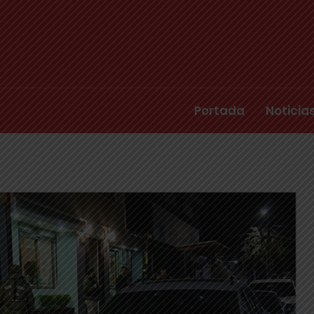
Portada
Noticia