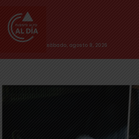
sábado, agosto 8, 2026