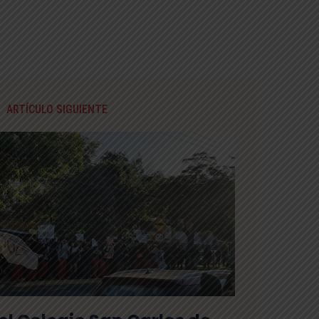
ARTÍCULO SIGUIENTE