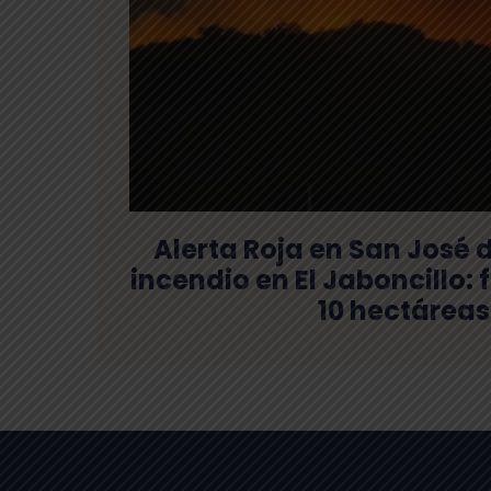
Alerta Roja en San José 
incendio en El Jaboncillo:
10 hectáreas