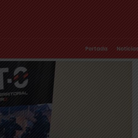
Portada
Noticia