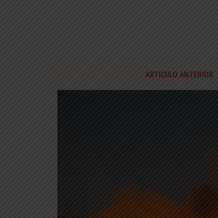
ARTÍCULO ANTERIOR