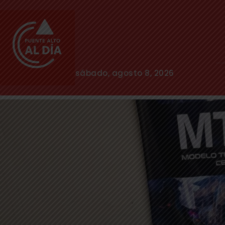
sábado, agosto 8, 2026