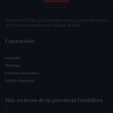
"Puente Alto Al Día", es el periódico impreso y portal de noticias
de la Provincia Cordillera, en Santiago de Chile.
Contenidos
Portada
Noticias
Relatos exclusivos
Edición Impresa
Más noticias de la provincia Cordillera