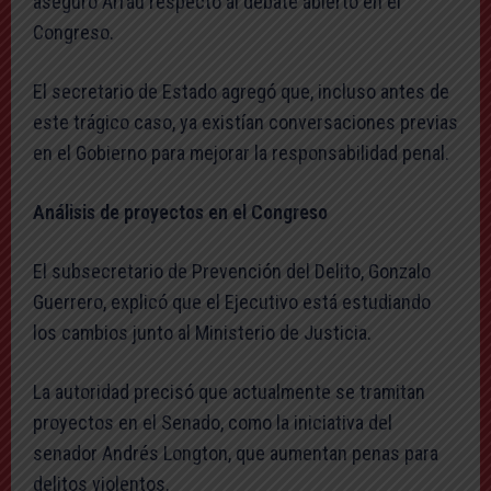
aseguró Arrau respecto al debate abierto en el
Congreso.
El secretario de Estado agregó que, incluso antes de
este trágico caso, ya existían conversaciones previas
en el Gobierno para mejorar la responsabilidad penal.
Análisis de proyectos en el Congreso
El subsecretario de Prevención del Delito, Gonzalo
Guerrero, explicó que el Ejecutivo está estudiando
los cambios junto al Ministerio de Justicia.
La autoridad precisó que actualmente se tramitan
proyectos en el Senado, como la iniciativa del
senador Andrés Longton, que aumentan penas para
delitos violentos.