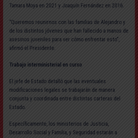
Tamara Moya en 2021 y Joaquín Fernández en 2016.
“Queremos reunirnos con las familias de Alejandro y
de los distintos jóvenes que han fallecido a manos de
asesinos juveniles para ver cómo enfrentar esto”,
afirmó el Presidente.
Trabajo interministerial en curso
El jefe de Estado detalló que las eventuales
modificaciones legales se trabajarán de manera
conjunta y coordinada entre distintas carteras del
Estado.
Específicamente, los ministerios de Justicia,
Desarrollo Social y Familia, y Seguridad estarán a