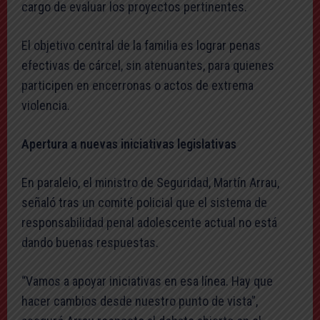
cargo de evaluar los proyectos pertinentes.
El objetivo central de la familia es lograr penas
efectivas de cárcel, sin atenuantes, para quienes
participen en encerronas o actos de extrema
violencia.
Apertura a nuevas iniciativas legislativas
En paralelo, el ministro de Seguridad, Martín Arrau,
señaló tras un comité policial que el sistema de
responsabilidad penal adolescente actual no está
dando buenas respuestas.
“Vamos a apoyar iniciativas en esa línea. Hay que
hacer cambios desde nuestro punto de vista”,