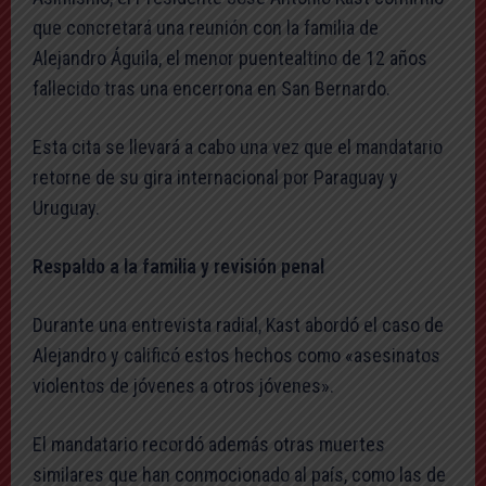
que concretará una reunión con la familia de
Alejandro Águila, el menor puentealtino de 12 años
fallecido tras una encerrona en San Bernardo.
Esta cita se llevará a cabo una vez que el mandatario
retorne de su gira internacional por Paraguay y
Uruguay.
Respaldo a la familia y revisión penal
Durante una entrevista radial, Kast abordó el caso de
Alejandro y calificó estos hechos como «asesinatos
violentos de jóvenes a otros jóvenes».
El mandatario recordó además otras muertes
similares que han conmocionado al país, como las de