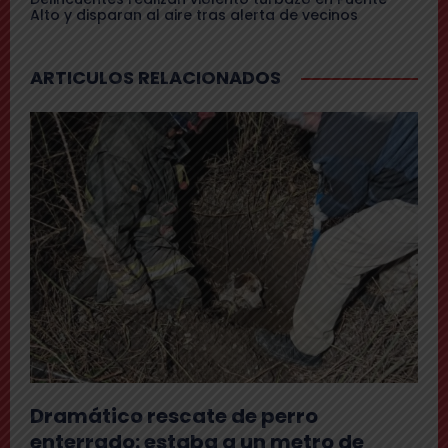
Alto y disparan al aire tras alerta de vecinos
ARTICULOS RELACIONADOS
Dramático rescate de perro
enterrado: estaba a un metro de