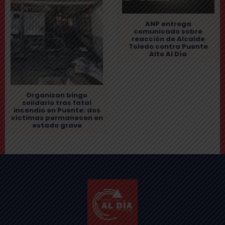
ANP entrega
comunicado sobre
reacción de Alcalde
Toledo contra Puente
Alto Al Día
Organizan bingo
solidario tras fatal
incendio en Puente: dos
víctimas permanecen en
estado grave