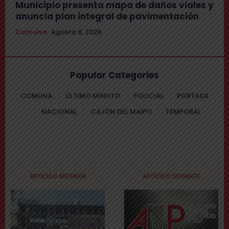
Municipio presenta mapa de daños viales y
anuncia plan integral de pavimentación
Comuna
Agosto 6, 2026
Popular Categories
COMUNA
ÚLTIMO MINUTO
POLICIAL
PORTADA
NACIONAL
CAJÓN DEL MAIPO
TEMPORAL
ARTÍCULO ANTERIOR
ARTÍCULO SIGUIENTE