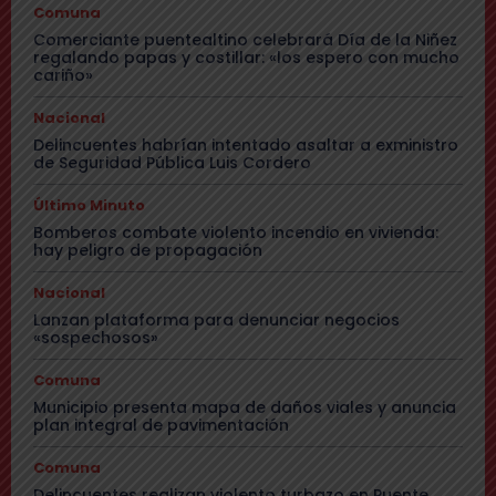
Comuna
Comerciante puentealtino celebrará Día de la Niñez
regalando papas y costillar: «los espero con mucho
cariño»
Nacional
Delincuentes habrían intentado asaltar a exministro
de Seguridad Pública Luis Cordero
Último Minuto
Bomberos combate violento incendio en vivienda:
hay peligro de propagación
Nacional
Lanzan plataforma para denunciar negocios
«sospechosos»
Comuna
Municipio presenta mapa de daños viales y anuncia
plan integral de pavimentación
Comuna
Delincuentes realizan violento turbazo en Puente