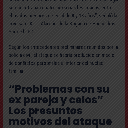
se encontraban cuatro personas lesionadas, entre
ellos dos menores de edad de 8 y 13 años”, señaló la
comisaria Karla Alarcón, de la Brigada de Homicidios
Sur de la PDI.
Según los antecedentes preliminares reunidos por la
policía civil, el ataque se habría producido en medio
de conflictos personales al interior del núcleo
familiar.
“Problemas con su
ex pareja y celos”
Los presuntos
motivos del ataque