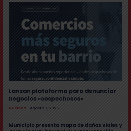
Lanzan plataforma para denunciar
negocios «sospechosos»
Nacional
Agosto 7, 2026
Municipio presenta mapa de daños viales y