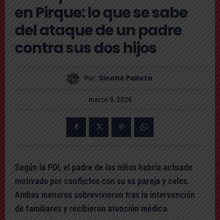
en Pirque: lo que se sabe
del ataque de un padre
contra sus dos hijos
Por
Sinohé Pallota
marzo 9, 2026
Según la PDI, el padre de los niños habría actuado
motivado por conflictos con su ex pareja y celos.
Ambos menores sobrevivieron tras la intervención
de familiares y recibieron atención médica.