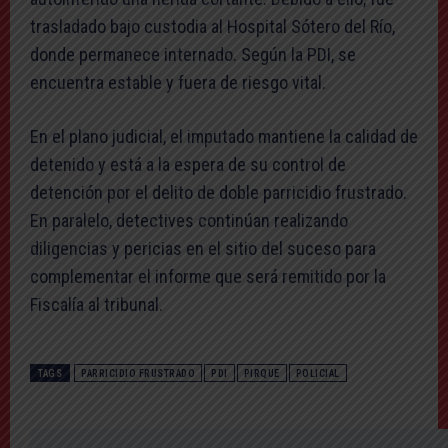
trasladado bajo custodia al Hospital Sótero del Río,
donde permanece internado. Según la PDI, se
encuentra estable y fuera de riesgo vital.
En el plano judicial, el imputado mantiene la calidad de
detenido y está a la espera de su control de
detención por el delito de doble parricidio frustrado.
En paralelo, detectives continúan realizando
diligencias y pericias en el sitio del suceso para
complementar el informe que será remitido por la
Fiscalía al tribunal.
TAGS
PARRICIDIO FRUSTRADO
PDI
PIRQUE
POLICIAL