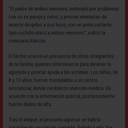
“El padre de ambos menores, motivado por problemas
con su ex pareja y celos, y previas amenazas de
muerte dirigidas a sus hijos, con un arma cortante
tipo cuchillo atacó a ambos menores”, indicó la
comisaria Alarcón.
El hecho ocurrió en presencia de otros integrantes
de la familia, quienes intervinieron para detener la
agresión y prestar ayuda a las víctimas. Los niños, de
8 y 13 años, fueron trasladados a un centro
asistencial, donde recibieron atención médica. De
acuerdo con la información policial, posteriormente
fueron dados de alta.
Tras el ataque, el presunto agresor se habría
autoinferido una herida cortante. Debido a ello, fue