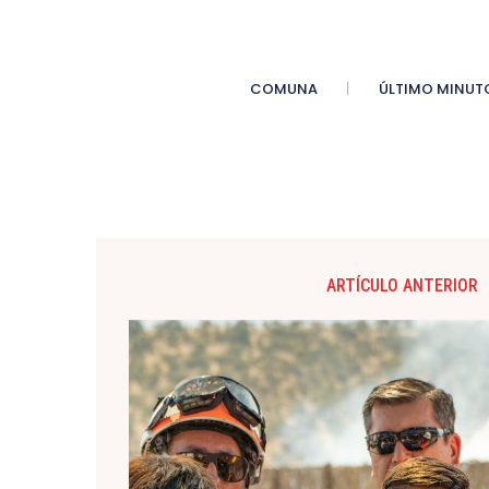
COMUNA
ÚLTIMO MINUT
ARTÍCULO ANTERIOR