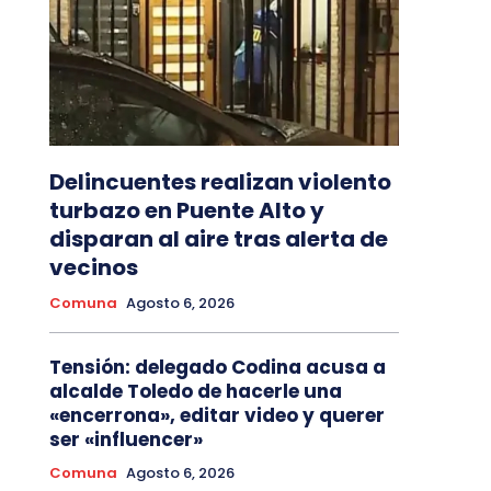
Delincuentes realizan violento
turbazo en Puente Alto y
disparan al aire tras alerta de
vecinos
Comuna
Agosto 6, 2026
Tensión: delegado Codina acusa a
alcalde Toledo de hacerle una
«encerrona», editar video y querer
ser «influencer»
Comuna
Agosto 6, 2026