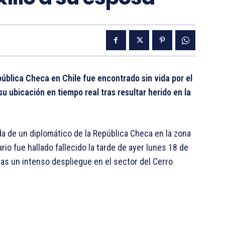
pública Checa en Chile fue encontrado sin vida por el
u ubicación en tiempo real tras resultar herido en la
a de un diplomático de la República Checa en la zona
rio fue hallado fallecido la tarde de ayer lunes 18 de
as un intenso despliegue en el sector del Cerro