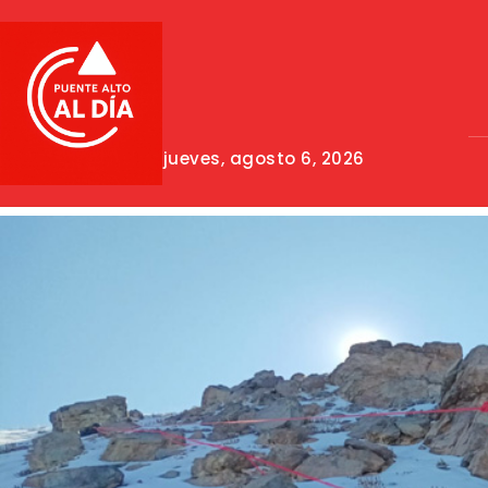
jueves, agosto 6, 2026