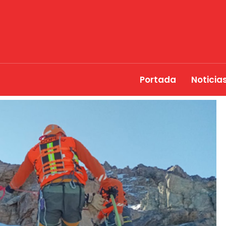
Portada
Noticia