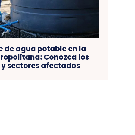
 de agua potable en la
ropolitana: Conozca los
 y sectores afectados