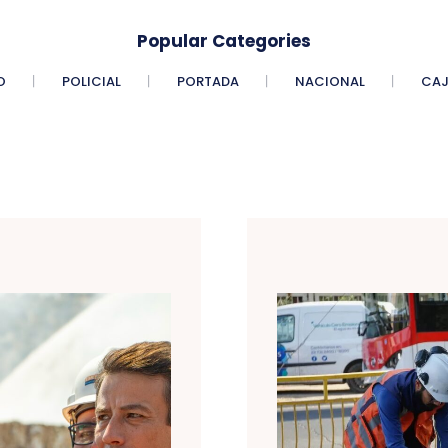
Popular Categories
O
POLICIAL
PORTADA
NACIONAL
CAJ