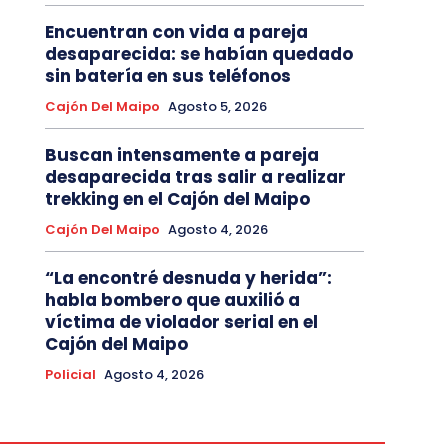
Encuentran con vida a pareja
desaparecida: se habían quedado
sin batería en sus teléfonos
Cajón Del Maipo
Agosto 5, 2026
Buscan intensamente a pareja
desaparecida tras salir a realizar
trekking en el Cajón del Maipo
Cajón Del Maipo
Agosto 4, 2026
“La encontré desnuda y herida”:
habla bombero que auxilió a
víctima de violador serial en el
Cajón del Maipo
Policial
Agosto 4, 2026