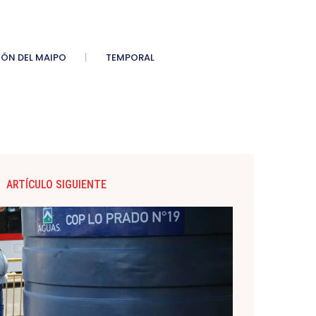
ÓN DEL MAIPO
TEMPORAL
ARTÍCULO SIGUIENTE