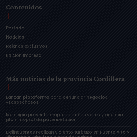
Contenidos
Portada
Noticias
Relatos exclusivos
Edición Impresa
Más noticias de la provincia Cordillera
Lanzan plataforma para denunciar negocios
«sospechosos»
Municipio presenta mapa de daños viales y anuncia
plan integral de pavimentación
Delincuentes realizan violento turbazo en Puente Alto y