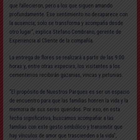
que fallecieron, pero a los que siguen amando
profundamente. Ese sentimiento no desaparece con
la ausencia; solo se transforma y acompaña desde
otro lugar”, explica Stefano Cembrano, gerente de
Experiencia al Cliente de la compañía.
La entrega de flores se realizará a partir de las 9:00
horas y, entre otras especies, los visitantes a los
cementerios recibirán gazanias, vincas y petunias.
“El propósito de Nuestros Parques es ser un espacio
de encuentro para que las familias honren la vida y la
memoria de sus seres queridos. Por eso, en esta
fecha significativa, buscamos acompañar a las
familias con este gesto simbólico y transmitir que
hay vínculos de amor que trascienden a la vida”,