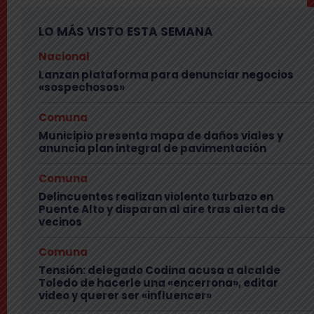
LO MÁS VISTO ESTA SEMANA
Nacional
Lanzan plataforma para denunciar negocios
«sospechosos»
Comuna
Municipio presenta mapa de daños viales y
anuncia plan integral de pavimentación
Comuna
Delincuentes realizan violento turbazo en
Puente Alto y disparan al aire tras alerta de
vecinos
Comuna
Tensión: delegado Codina acusa a alcalde
Toledo de hacerle una «encerrona», editar
video y querer ser «influencer»