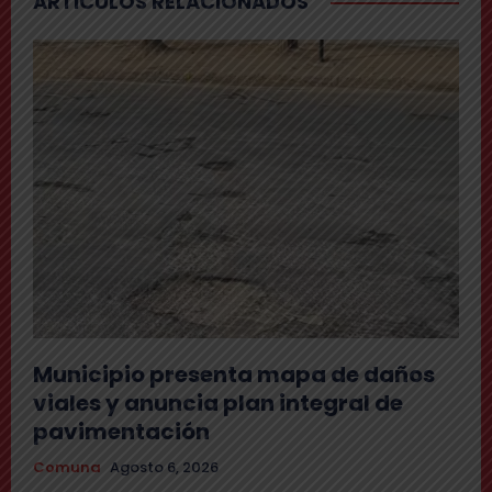
ARTICULOS RELACIONADOS
Municipio presenta mapa de daños
viales y anuncia plan integral de
pavimentación
Comuna
Agosto 6, 2026