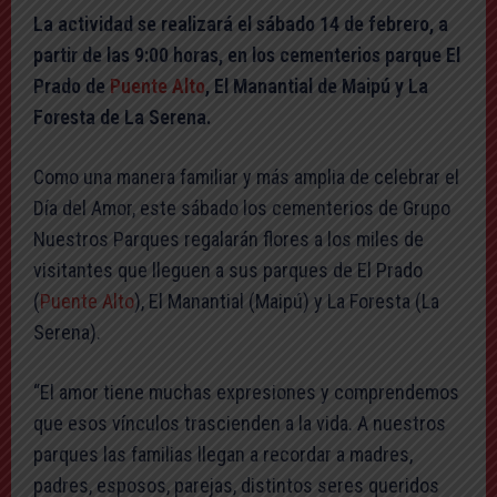
La actividad se realizará el sábado 14 de febrero, a
partir de las 9:00 horas, en los cementerios parque El
Prado de
Puente Alto
, El Manantial de Maipú y La
Foresta de La Serena.
Como una manera familiar y más amplia de celebrar el
Día del Amor, este sábado los cementerios de Grupo
Nuestros Parques regalarán flores a los miles de
visitantes que lleguen a sus parques de El Prado
(
Puente Alto
), El Manantial (Maipú) y La Foresta (La
Serena).
“El amor tiene muchas expresiones y comprendemos
que esos vínculos trascienden a la vida. A nuestros
parques las familias llegan a recordar a madres,
padres, esposos, parejas, distintos seres queridos