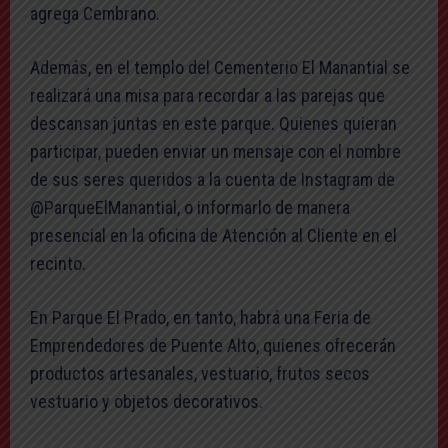
agrega Cembrano.
Además, en el templo del Cementerio El Manantial se
realizará una misa para recordar a las parejas que
descansan juntas en este parque. Quienes quieran
participar, pueden enviar un mensaje con el nombre
de sus seres queridos a la cuenta de Instagram de
@ParqueElManantial, o informarlo de manera
presencial en la oficina de Atención al Cliente en el
recinto.
En Parque El Prado, en tanto, habrá una Feria de
Emprendedores de Puente Alto, quienes ofrecerán
productos artesanales, vestuario, frutos secos
vestuario y objetos decorativos.