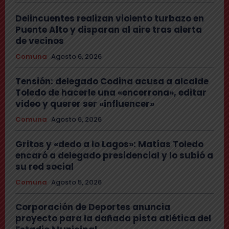
Delincuentes realizan violento turbazo en
Puente Alto y disparan al aire tras alerta
de vecinos
Comuna
Agosto 6, 2026
Tensión: delegado Codina acusa a alcalde
Toledo de hacerle una «encerrona», editar
video y querer ser «influencer»
Comuna
Agosto 6, 2026
Gritos y «dedo a lo Lagos»: Matías Toledo
encaró a delegado presidencial y lo subió a
su red social
Comuna
Agosto 5, 2026
Corporación de Deportes anuncia
proyecto para la dañada pista atlética del