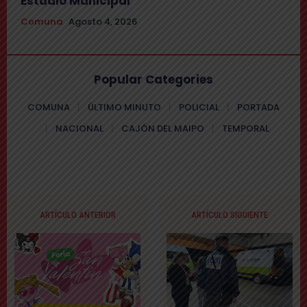
Estadio Municipal
Comuna
Agosto 4, 2026
Popular Categories
COMUNA
ÚLTIMO MINUTO
POLICIAL
PORTADA
NACIONAL
CAJÓN DEL MAIPO
TEMPORAL
ARTÍCULO ANTERIOR
ARTÍCULO SIGUIENTE