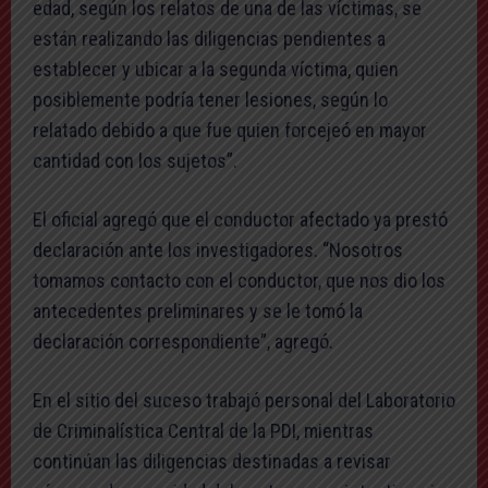
edad, según los relatos de una de las víctimas, se
están realizando las diligencias pendientes a
establecer y ubicar a la segunda víctima, quien
posiblemente podría tener lesiones, según lo
relatado debido a que fue quien forcejeó en mayor
cantidad con los sujetos”.
El oficial agregó que el conductor afectado ya prestó
declaración ante los investigadores. “Nosotros
tomamos contacto con el conductor, que nos dio los
antecedentes preliminares y se le tomó la
declaración correspondiente”, agregó.
En el sitio del suceso trabajó personal del Laboratorio
de Criminalística Central de la PDI, mientras
continúan las diligencias destinadas a revisar