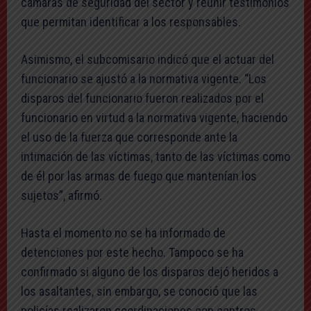
cámaras de seguridad del sector y reunir testimonios
que permitan identificar a los responsables.
Asimismo, el subcomisario indicó que el actuar del
funcionario se ajustó a la normativa vigente. “Los
disparos del funcionario fueron realizados por el
funcionario en virtud a la normativa vigente, haciendo
el uso de la fuerza que corresponde ante la
intimación de las víctimas, tanto de las víctimas como
de él por las armas de fuego que mantenían los
sujetos”, afirmó.
Hasta el momento no se ha informado de
detenciones por este hecho. Tampoco se ha
confirmado si alguno de los disparos dejó heridos a
los asaltantes, sin embargo, se conoció que las
policías realizaron coordinaciones con centros