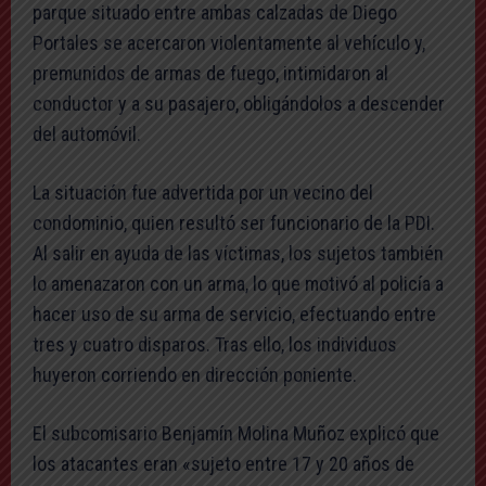
parque situado entre ambas calzadas de Diego
Portales se acercaron violentamente al vehículo y,
premunidos de armas de fuego, intimidaron al
conductor y a su pasajero, obligándolos a descender
del automóvil.
La situación fue advertida por un vecino del
condominio, quien resultó ser funcionario de la PDI.
Al salir en ayuda de las víctimas, los sujetos también
lo amenazaron con un arma, lo que motivó al policía a
hacer uso de su arma de servicio, efectuando entre
tres y cuatro disparos. Tras ello, los individuos
huyeron corriendo en dirección poniente.
El subcomisario Benjamín Molina Muñoz explicó que
los atacantes eran «sujeto entre 17 y 20 años de