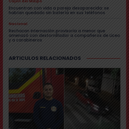
Cajón del Maipo
Encuentran con vida a pareja desaparecida: se
habían quedado sin batería en sus teléfonos
Nacional
Rechazan internación provisoria a menor que
amenazó con destornillador a compañeros de Liceo
y a carabineros
ARTICULOS RELACIONADOS