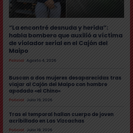
“La encontré desnuda y herida”:
habla bombero que auxilió a víctima
de violador serial en el Cajón del
Maipo
Policial
Agosto 4, 2026
Buscan a dos mujeres desaparecidas tras
viajar al Cajón del Maipo con hombre
apodado «el Chino»
Policial
Julio 19, 2026
Tras el temporal hallan cuerpo de joven
acribillado en Las Vizcachas
Policial
Julio 18, 2026