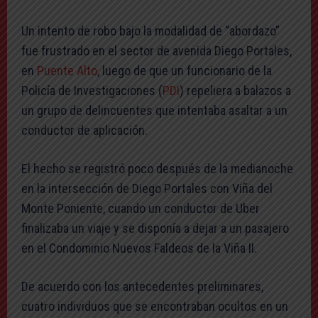
Un intento de robo bajo la modalidad de “abordazo”
fue frustrado en el sector de avenida Diego Portales,
en
Puente Alto
, luego de que un funcionario de la
Policía de Investigaciones (
PDI
) repeliera a balazos a
un grupo de delincuentes que intentaba asaltar a un
conductor de aplicación.
El hecho se registró poco después de la medianoche
en la intersección de Diego Portales con Viña del
Monte Poniente, cuando un conductor de Uber
finalizaba un viaje y se disponía a dejar a un pasajero
en el Condominio Nuevos Faldeos de la Viña II.
De acuerdo con los antecedentes preliminares,
cuatro individuos que se encontraban ocultos en un