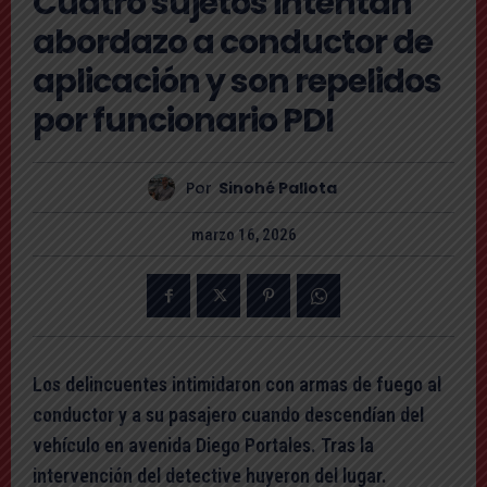
Cuatro sujetos intentan
abordazo a conductor de
aplicación y son repelidos
por funcionario PDI
Por
Sinohé Pallota
marzo 16, 2026
Los delincuentes intimidaron con armas de fuego al
conductor y a su pasajero cuando descendían del
vehículo en avenida Diego Portales. Tras la
intervención del detective huyeron del lugar.