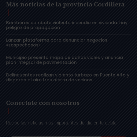
Más noticias de la provincia Cordillera
Bomberos combate violento incendio en vivienda: hay
peligro de propagación
Lanzan plataforma para denunciar negocios
«sospechosos»
Municipio presenta mapa de daños viales y anuncia
plan integral de pavimentación
Delincuentes realizan violento turbazo en Puente Alto y
disparan al aire tras alerta de vecinos
Conectate con nosotros
Recibe las noticias más importantes del día en tu celular