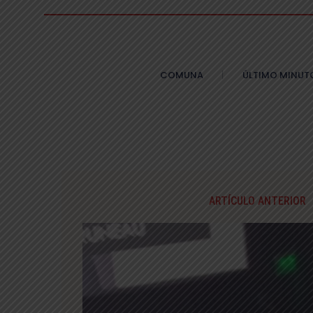
COMUNA
ÚLTIMO MINUT
ARTÍCULO ANTERIOR