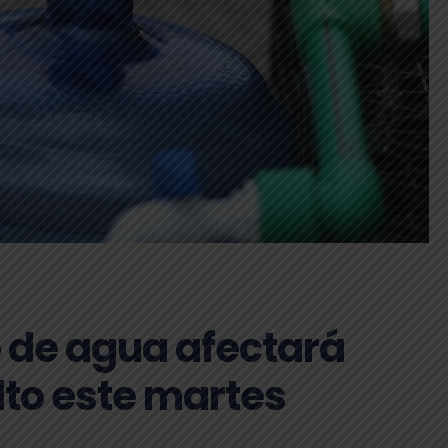
 de agua afectará
lto este martes