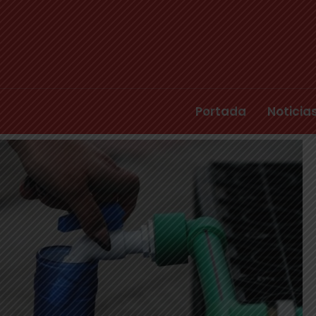
Portada
Noticia