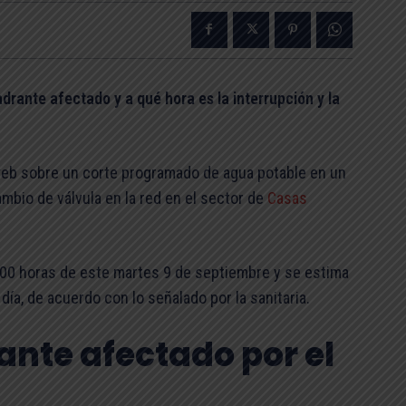
adrante afectado y a qué hora es la interrupción y la
eb sobre un corte programado de agua potable en un
mbio de válvula en la red en el sector de
Casas
:00 horas de este martes 9 de septiembre y se estima
ía, de acuerdo con lo señalado por la sanitaria.
ante afectado por el