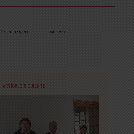
ÓN DEL MAIPO
TEMPORAL
ARTÍCULO SIGUIENTE