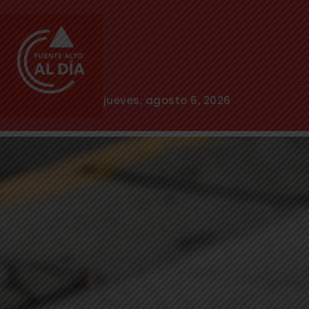
jueves, agosto 6, 2026