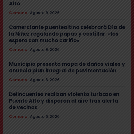
Alto
Comuna
Agosto 9, 2026
Comerciante puentealtino celebrará Día de
la Niñez regalando papas y costillar: «los
espero con mucho cariño»
Comuna
Agosto 9, 2026
Municipio presenta mapa de daños viales y
anuncia plan integral de pavimentación
Comuna
Agosto 6, 2026
Delincuentes realizan violento turbazo en
Puente Alto y disparan al aire tras alerta
de vecinos
Comuna
Agosto 6, 2026