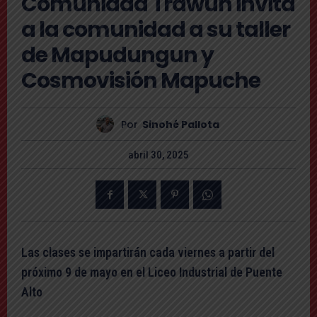
Comunidad Trawün invita
a la comunidad a su taller
de Mapudungun y
Cosmovisión Mapuche
Por
Sinohé Pallota
abril 30, 2025
Las clases se impartirán cada viernes a partir del
próximo 9 de mayo en el Liceo Industrial de Puente
Alto