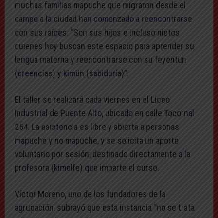
muchas familias mapuche que migraron desde el
campo a la ciudad han comenzado a reencontrarse
con sus raíces. “Son sus hijos e incluso nietos
quienes hoy buscan este espacio para aprender su
lengua materna y reencontrarse con su feyentun
(creencias) y kimün (sabiduría)”.
El taller se realizará cada viernes en el Liceo
Industrial de Puente Alto, ubicado en calle Tocornal
254. La asistencia es libre y abierta a personas
mapuche y no mapuche, y se solicita un aporte
voluntario por sesión, destinado directamente a la
profesora (kimelfe) que imparte el curso.
Víctor Moreno, uno de los fundadores de la
agrupación, subrayó que esta instancia “no se trata