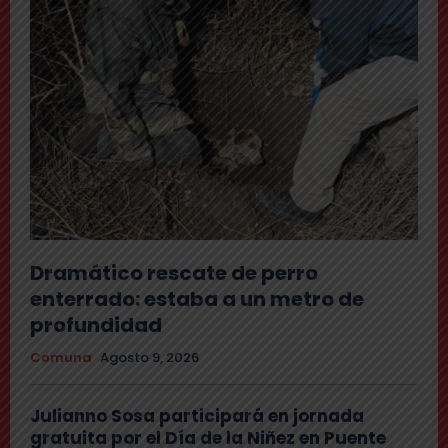
Dramático rescate de perro
enterrado: estaba a un metro de
profundidad
Comuna
Agosto 9, 2026
Julianno Sosa participará en jornada
gratuita por el Día de la Niñez en Puente