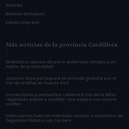
Noticias
Relatos exclusivos
Edición Impresa
Más noticias de la provincia Cordillera
Dramático rescate de perro enterrado: estaba a un
metro de profundidad
Julianno Sosa participará en jornada gratuita por el
Día de la Niñez en Puente Alto
Comerciante puentealtino celebrará Día de la Niñez
regalando papas y costillar: «los espero con mucho
cariño»
Delincuentes habrían intentado asaltar a exministro de
Seguridad Pública Luis Cordero