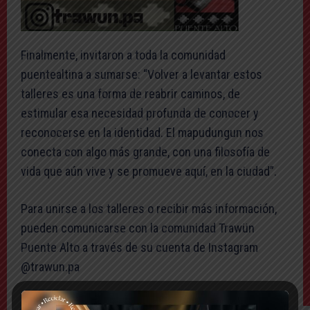
Finalmente, invitaron a toda la comunidad
puentealtina a sumarse: “Volver a levantar estos
talleres es una forma de reabrir caminos, de
estimular esa necesidad profunda de conocer y
reconocerse en la identidad. El mapudungun nos
conecta con algo más grande, con una filosofía de
vida que aún vive y se promueve aquí, en la ciudad”.
Para unirse a los talleres o recibir más información,
pueden comunicarse con la comunidad Trawün
Puente Alto a través de su cuenta de Instagram
@trawun.pa