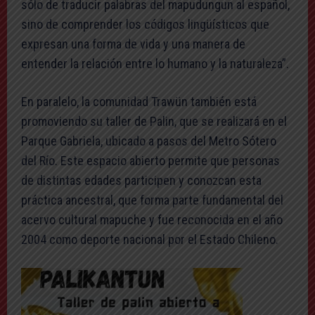
sólo de traducir palabras del mapudungun al español,
sino de comprender los códigos lingüísticos que
expresan una forma de vida y una manera de
entender la relación entre lo humano y la naturaleza”.
En paralelo, la comunidad Trawün también está
promoviendo su taller de Palin, que se realizará en el
Parque Gabriela, ubicado a pasos del Metro Sótero
del Río. Este espacio abierto permite que personas
de distintas edades participen y conozcan esta
práctica ancestral, que forma parte fundamental del
acervo cultural mapuche y fue reconocida en el año
2004 como deporte nacional por el Estado Chileno.