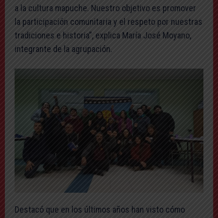
a la cultura mapuche. Nuestro objetivo es promover
la participación comunitaria y el respeto por nuestras
tradiciones e historia”, explica María José Moyano,
integrante de la agrupación.
Destacó que en los últimos años han visto cómo