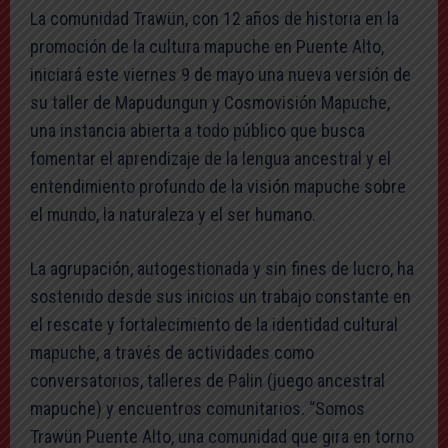
La comunidad Trawün, con 12 años de historia en la
promoción de la cultura mapuche en Puente Alto,
iniciará este viernes 9 de mayo una nueva versión de
su taller de Mapudungun y Cosmovisión Mapuche,
una instancia abierta a todo público que busca
fomentar el aprendizaje de la lengua ancestral y el
entendimiento profundo de la visión mapuche sobre
el mundo, la naturaleza y el ser humano.
La agrupación, autogestionada y sin fines de lucro, ha
sostenido desde sus inicios un trabajo constante en
el rescate y fortalecimiento de la identidad cultural
mapuche, a través de actividades como
conversatorios, talleres de Palin (juego ancestral
mapuche) y encuentros comunitarios. “Somos
Trawün Puente Alto, una comunidad que gira en torno