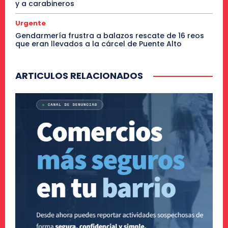
y a carabineros
Urgente
Gendarmería frustra a balazos rescate de 16 reos
que eran llevados a la cárcel de Puente Alto
ARTICULOS RELACIONADOS