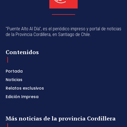
"Puente Alto Al Día", es el periódico impreso y portal de noticias
de la Provincia Cordillera, en Santiago de Chile.
Contenidos
Portada
Noticias
Relatos exclusivos
Edición Impresa
Más noticias de la provincia Cordillera