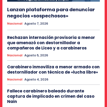
Lanzan plataforma para denunciar
negocios «sospechosos»
Nacional
Agosto 7, 2026
Rechazan internación provisoria a menor
que amenazó con destornillador a
compañeros de Liceo y a carabineros
Nacional
Agosto 5, 2026
Carabinero inmoviliza a menor armado con
destornillador con técnica de «lucha libre»
Nacional
Agosto 4, 2026
Fallece carabinero baleado durante
captura de implicado en crimen del caso
Nain