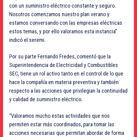
con un suministro eléctrico constante y seguro.
Nosotros comenzamos nuestro plan verano y
estamos conversando con las empresas eléctricas
estos temas, y por ello valoramos esta instancia”
indicó el seremi.
Por su parte Fernando Fredes, comentó que la
Superintendencia de Electricidad y Combustibles
SEC, tiene un rol activo tanto en el control de lo que
hace la compañía en materia preventiva y también
respecto a las acciones que privilegian la continuidad
y calidad de suministro eléctrico.
“Valoramos mucho estas actividades que nos
permiten estar más coordinados, para tomar las
acciones necesarias que permitan abordar de forma