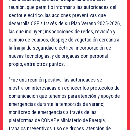
reunión, que permitió informar a las autoridades del
sector eléctrico, las acciones preventivas que
desarrolla CGE a través de su Plan Verano 2025-2026,
las que incluyen; inspecciones de redes, revisión y
cambio de equipos, despeje de vegetación cercana a
la franja de seguridad eléctrica; incorporación de
nuevas tecnologías, y de brigadas con personal
propio, entre otros puntos.
“Fue una reunión positiva, las autoridades se
mostraron interesadas en conocer los protocolos de
comunicación que tenemos para atención y apoyo de
emergencias durante la temporada de verano;
monitoreo de emergencias a través de las
plataformas de CONAF y Ministerio de Energía,
trabajos preventivos, uso de drones, atención de