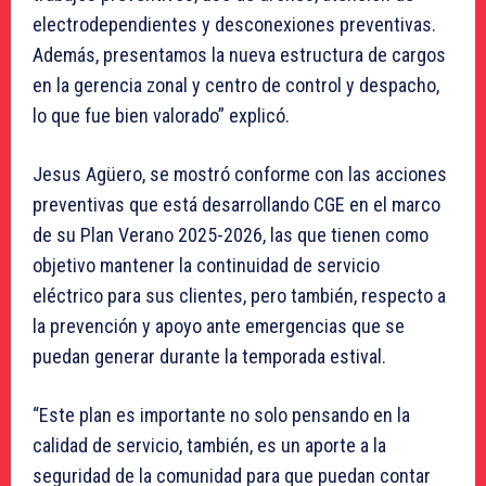
electrodependientes y desconexiones preventivas.
Además, presentamos la nueva estructura de cargos
en la gerencia zonal y centro de control y despacho,
lo que fue bien valorado” explicó.
Jesus Agüero, se mostró conforme con las acciones
preventivas que está desarrollando CGE en el marco
de su Plan Verano 2025-2026, las que tienen como
objetivo mantener la continuidad de servicio
eléctrico para sus clientes, pero también, respecto a
la prevención y apoyo ante emergencias que se
puedan generar durante la temporada estival.
“Este plan es importante no solo pensando en la
calidad de servicio, también, es un aporte a la
seguridad de la comunidad para que puedan contar