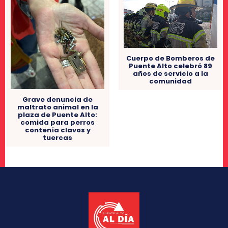
Cuerpo de Bomberos de
Puente Alto celebró 89
años de servicio a la
comunidad
Grave denuncia de
maltrato animal en la
plaza de Puente Alto:
comida para perros
contenía clavos y
tuercas