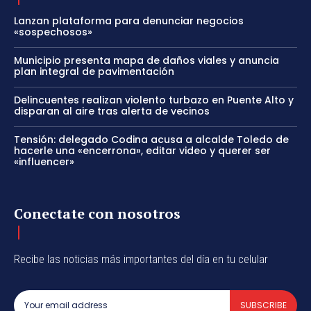
Lanzan plataforma para denunciar negocios
«sospechosos»
Municipio presenta mapa de daños viales y anuncia
plan integral de pavimentación
Delincuentes realizan violento turbazo en Puente Alto y
disparan al aire tras alerta de vecinos
Tensión: delegado Codina acusa a alcalde Toledo de
hacerle una «encerrona», editar video y querer ser
«influencer»
Conectate con nosotros
Recibe las noticias más importantes del día en tu celular
SUBSCRIBE