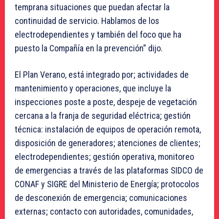
temprana situaciones que puedan afectar la
continuidad de servicio. Hablamos de los
electrodependientes y también del foco que ha
puesto la Compañía en la prevención” dijo.
El Plan Verano, está integrado por; actividades de
mantenimiento y operaciones, que incluye la
inspecciones poste a poste, despeje de vegetación
cercana a la franja de seguridad eléctrica; gestión
técnica: instalación de equipos de operación remota,
disposición de generadores; atenciones de clientes;
electrodependientes; gestión operativa, monitoreo
de emergencias a través de las plataformas SIDCO de
CONAF y SIGRE del Ministerio de Energía; protocolos
de desconexión de emergencia; comunicaciones
externas; contacto con autoridades, comunidades,