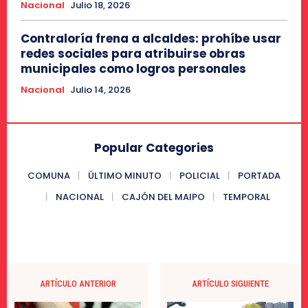
Nacional
Julio 18, 2026
Contraloría frena a alcaldes: prohíbe usar
redes sociales para atribuirse obras
municipales como logros personales
Nacional
Julio 14, 2026
Popular Categories
COMUNA
ÚLTIMO MINUTO
POLICIAL
PORTADA
NACIONAL
CAJÓN DEL MAIPO
TEMPORAL
ARTÍCULO ANTERIOR
ARTÍCULO SIGUIENTE