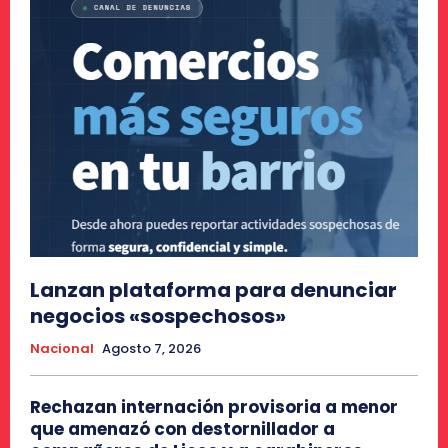
Lanzan plataforma para denunciar
negocios «sospechosos»
Nacional
Agosto 7, 2026
Rechazan internación provisoria a menor
que amenazó con destornillador a