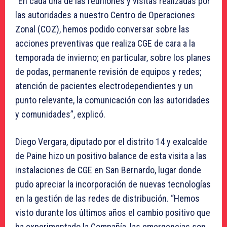
“En cada una de las reuniones y visitas realizadas por
las autoridades a nuestro Centro de Operaciones
Zonal (COZ), hemos podido conversar sobre las
acciones preventivas que realiza CGE de cara a la
temporada de invierno; en particular, sobre los planes
de podas, permanente revisión de equipos y redes;
atención de pacientes electrodependientes y un
punto relevante, la comunicación con las autoridades
y comunidades”, explicó.
Diego Vergara, diputado por el distrito 14 y exalcalde
de Paine hizo un positivo balance de esta visita a las
instalaciones de CGE en San Bernardo, lugar donde
pudo apreciar la incorporación de nuevas tecnologías
en la gestión de las redes de distribución. “Hemos
visto durante los últimos años el cambio positivo que
ha experimentado la Compañía, las emergencias son