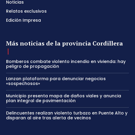
Noticias
Relatos exclusivos
Edición Impresa
Más noticias de la provincia Cordillera
Bomberos combate violento incendio en vivienda: hay
peligro de propagación
Lanzan plataforma para denunciar negocios
«sospechosos»
Municipio presenta mapa de daños viales y anuncia
plan integral de pavimentación
Delincuentes realizan violento turbazo en Puente Alto y
disparan al aire tras alerta de vecinos