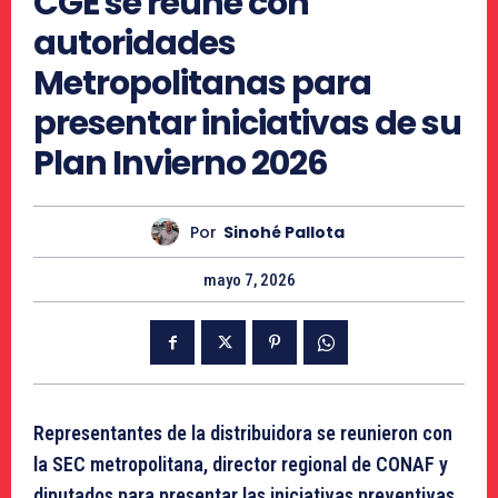
CGE se reúne con
autoridades
Metropolitanas para
presentar iniciativas de su
Plan Invierno 2026
Por
Sinohé Pallota
mayo 7, 2026
Representantes de la distribuidora se reunieron con
la SEC metropolitana, director regional de CONAF y
diputados para presentar las iniciativas preventivas