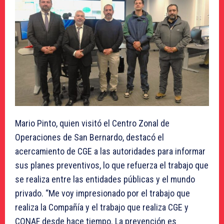
Mario Pinto, quien visitó el Centro Zonal de
Operaciones de San Bernardo, destacó el
acercamiento de CGE a las autoridades para informar
sus planes preventivos, lo que refuerza el trabajo que
se realiza entre las entidades públicas y el mundo
privado. “Me voy impresionado por el trabajo que
realiza la Compañía y el trabajo que realiza CGE y
CONAF desde hace tiempo. La prevención es