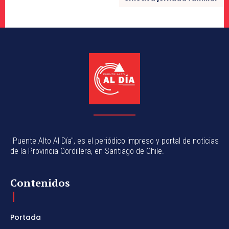
"Puente Alto Al Día", es el periódico impreso y portal de noticias
de la Provincia Cordillera, en Santiago de Chile.
Contenidos
Portada