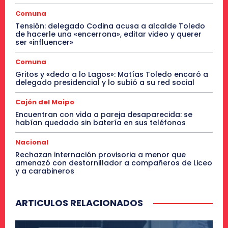
Comuna
Tensión: delegado Codina acusa a alcalde Toledo
de hacerle una «encerrona», editar video y querer
ser «influencer»
Comuna
Gritos y «dedo a lo Lagos»: Matías Toledo encaró a
delegado presidencial y lo subió a su red social
Cajón del Maipo
Encuentran con vida a pareja desaparecida: se
habían quedado sin batería en sus teléfonos
Nacional
Rechazan internación provisoria a menor que
amenazó con destornillador a compañeros de Liceo
y a carabineros
ARTICULOS RELACIONADOS