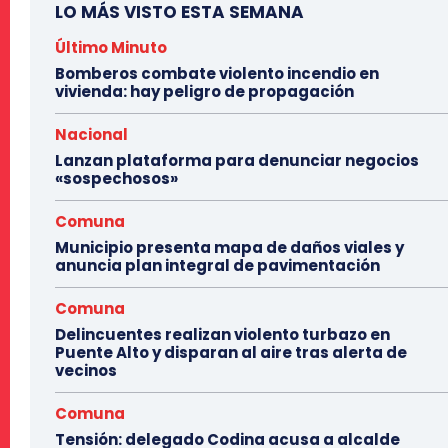
LO MÁS VISTO ESTA SEMANA
Último Minuto
Bomberos combate violento incendio en
vivienda: hay peligro de propagación
Nacional
Lanzan plataforma para denunciar negocios
«sospechosos»
Comuna
Municipio presenta mapa de daños viales y
anuncia plan integral de pavimentación
Comuna
Delincuentes realizan violento turbazo en
Puente Alto y disparan al aire tras alerta de
vecinos
Comuna
Tensión: delegado Codina acusa a alcalde