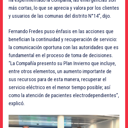
más cortas, lo que se aprecia y valora por los clientes
y usuarios de las comunas del distrito N°14”, dijo.
Fernando Fredes puso énfasis en las acciones que
benefician la continuidad y recuperación de servicio:
la comunicación oportuna con las autoridades que es
fundamental en el proceso de toma de decisiones.
“La Compañía presento su Plan Invierno que incluye,
entre otros elementos, un aumento importante de
sus recursos para de esta manera, recuperar el
servicio eléctrico en el menor tiempo posible; así
como la atención de pacientes electrodependientes”,
explicó.