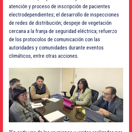
atención y proceso de inscripción de pacientes
electrodependientes; el desarrollo de inspecciones
de redes de distribución; despeje de vegetación
cercana a la franja de seguridad eléctrica; refuerzo
de los protocolos de comunicación con las
autoridades y comunidades durante eventos
climáticos, entre otras acciones.