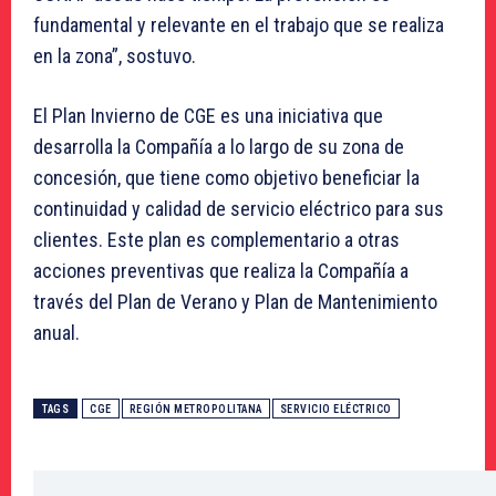
fundamental y relevante en el trabajo que se realiza
en la zona”, sostuvo.
El Plan Invierno de CGE es una iniciativa que
desarrolla la Compañía a lo largo de su zona de
concesión, que tiene como objetivo beneficiar la
continuidad y calidad de servicio eléctrico para sus
clientes. Este plan es complementario a otras
acciones preventivas que realiza la Compañía a
través del Plan de Verano y Plan de Mantenimiento
anual.
TAGS
CGE
REGIÓN METROPOLITANA
SERVICIO ELÉCTRICO