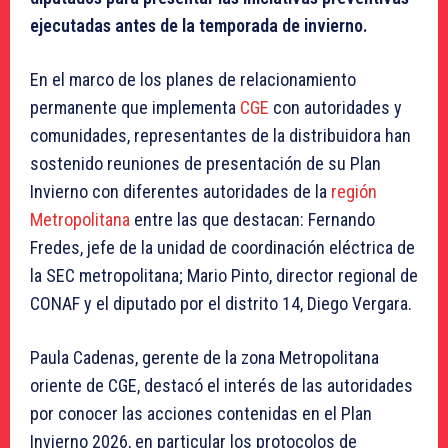
ejecutadas antes de la temporada de invierno.
En el marco de los planes de relacionamiento
permanente que implementa
CGE
con autoridades y
comunidades, representantes de la distribuidora han
sostenido reuniones de presentación de su Plan
Invierno con diferentes autoridades de la
región
Metropolitana
entre las que destacan: Fernando
Fredes, jefe de la unidad de coordinación eléctrica de
la SEC metropolitana; Mario Pinto, director regional de
CONAF y el diputado por el distrito 14, Diego Vergara.
Paula Cadenas, gerente de la zona Metropolitana
oriente de CGE, destacó el interés de las autoridades
por conocer las acciones contenidas en el Plan
Invierno 2026, en particular los protocolos de