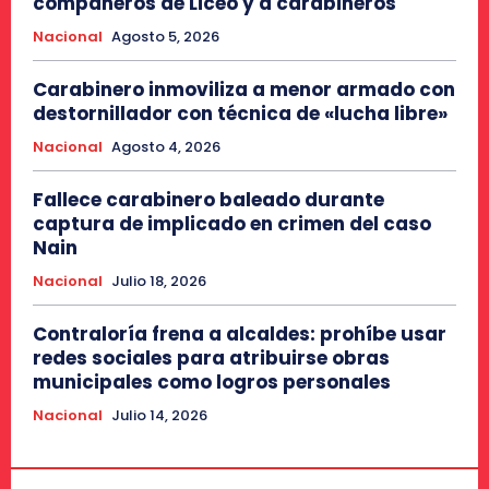
compañeros de Liceo y a carabineros
Nacional
Agosto 5, 2026
Carabinero inmoviliza a menor armado con
destornillador con técnica de «lucha libre»
Nacional
Agosto 4, 2026
Fallece carabinero baleado durante
captura de implicado en crimen del caso
Nain
Nacional
Julio 18, 2026
Contraloría frena a alcaldes: prohíbe usar
redes sociales para atribuirse obras
municipales como logros personales
Nacional
Julio 14, 2026