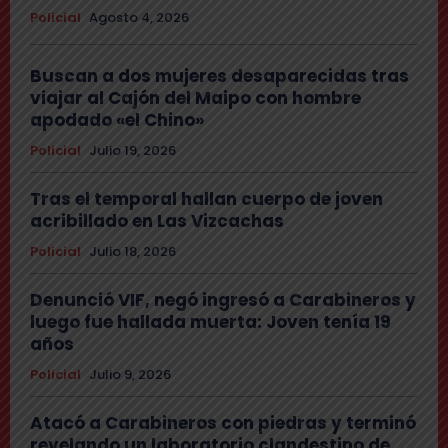
Policial
Agosto 4, 2026
Buscan a dos mujeres desaparecidas tras
viajar al Cajón del Maipo con hombre
apodado «el Chino»
Policial
Julio 19, 2026
Tras el temporal hallan cuerpo de joven
acribillado en Las Vizcachas
Policial
Julio 18, 2026
Denunció VIF, negó ingresó a Carabineros y
luego fue hallada muerta: Joven tenía 19
años
Policial
Julio 9, 2026
Atacó a Carabineros con piedras y terminó
revelando un laboratorio clandestino de