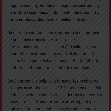
luego de ser sorprendido con especies sustraídas y
en actitud sospechosa junto al vehículo robado. La
carga estaba avaluada en 30 millones de pesos
Un operativo de Carabineros permitió la recuperación
de un camión repartidor y su carga de
electrodomésticos, avaluada en $30 millones, luego
de un robo con intimidación ocurrido la tarde del
martes 17 de junio en la comuna de Puente Alto. Un
adulto fue detenido por el delito de receptación.
Según informó la policía uniformada, los hechos se
produjeron alrededor de las 12:20 horas en calle Palo
de Rosa, donde un camión repartidor perteneciente a
una empresa de transportes fue interceptado por
cuatro sujetos encapuchados y vestidos de negro,