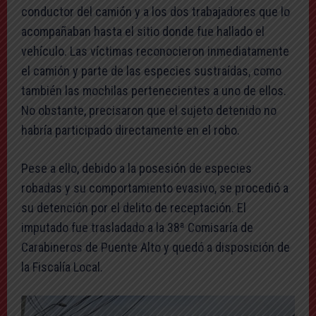
conductor del camión y a los dos trabajadores que lo
acompañaban hasta el sitio donde fue hallado el
vehículo. Las víctimas reconocieron inmediatamente
el camión y parte de las especies sustraídas, como
también las mochilas pertenecientes a uno de ellos.
No obstante, precisaron que el sujeto detenido no
habría participado directamente en el robo.
Pese a ello, debido a la posesión de especies
robadas y su comportamiento evasivo, se procedió a
su detención por el delito de receptación. El
imputado fue trasladado a la 38ª Comisaría de
Carabineros de Puente Alto y quedó a disposición de
la Fiscalía Local.