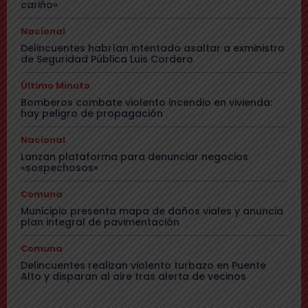
cariño»
Nacional
Delincuentes habrían intentado asaltar a exministro
de Seguridad Pública Luis Cordero
Último Minuto
Bomberos combate violento incendio en vivienda:
hay peligro de propagación
Nacional
Lanzan plataforma para denunciar negocios
«sospechosos»
Comuna
Municipio presenta mapa de daños viales y anuncia
plan integral de pavimentación
Comuna
Delincuentes realizan violento turbazo en Puente
Alto y disparan al aire tras alerta de vecinos