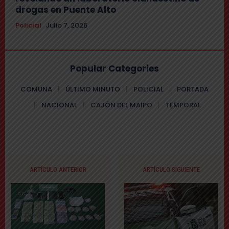
drogas en Puente Alto
Policial
Julio 7, 2026
Popular Categories
COMUNA
ÚLTIMO MINUTO
POLICIAL
PORTADA
NACIONAL
CAJÓN DEL MAIPO
TEMPORAL
ARTÍCULO ANTERIOR
ARTÍCULO SIGUIENTE