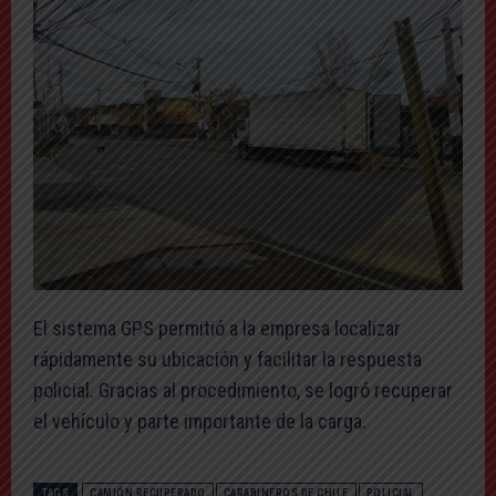
El sistema GPS permitió a la empresa localizar
rápidamente su ubicación y facilitar la respuesta
policial. Gracias al procedimiento, se logró recuperar
el vehículo y parte importante de la carga.
TAGS
CAMIÓN RECUPERADO
CARABINEROS DE CHILE
POLICIAL