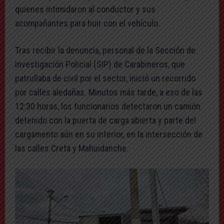
quienes intimidaron al conductor y sus
acompañantes para huir con el vehículo.
Tras recibir la denuncia, personal de la Sección de
Investigación Policial (SIP) de Carabineros, que
patrullaba de civil por el sector, inició un recorrido
por calles aledañas. Minutos más tarde, a eso de las
12:30 horas, los funcionarios detectaron un camión
detenido con la puerta de carga abierta y parte del
cargamento aún en su interior, en la intersección de
las calles Creta y Mahuidanche.