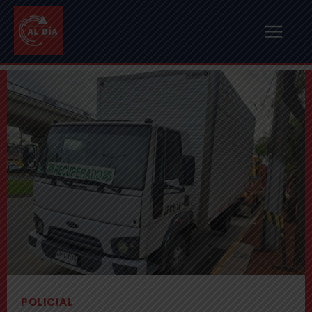
POLICIAL