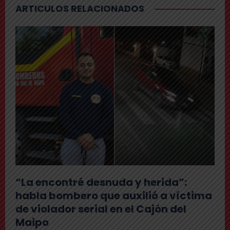
ARTICULOS RELACIONADOS
“La encontré desnuda y herida”:
habla bombero que auxilió a víctima
de violador serial en el Cajón del
Maipo