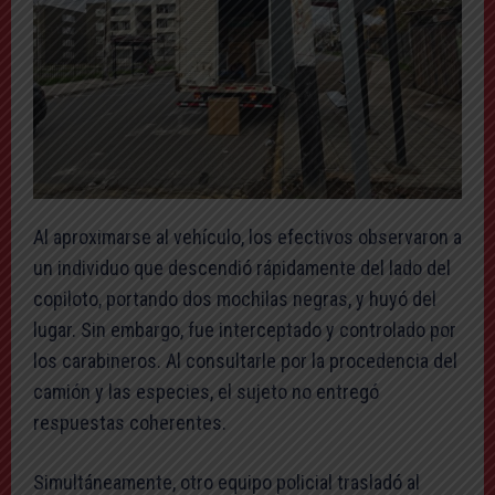
Al aproximarse al vehículo, los efectivos observaron a
un individuo que descendió rápidamente del lado del
copiloto, portando dos mochilas negras, y huyó del
lugar. Sin embargo, fue interceptado y controlado por
los carabineros. Al consultarle por la procedencia del
camión y las especies, el sujeto no entregó
respuestas coherentes.
Simultáneamente, otro equipo policial trasladó al