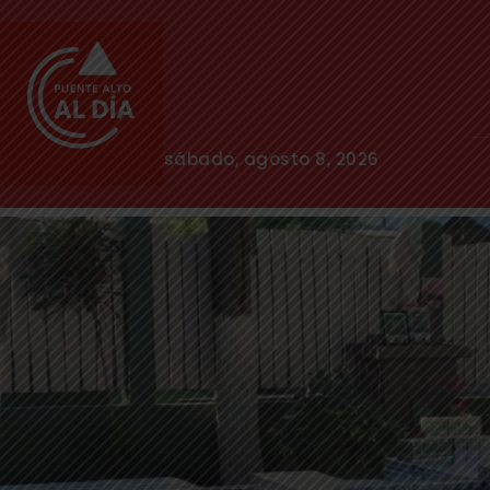
sábado, agosto 8, 2026