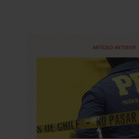
ARTÍCULO ANTERIOR