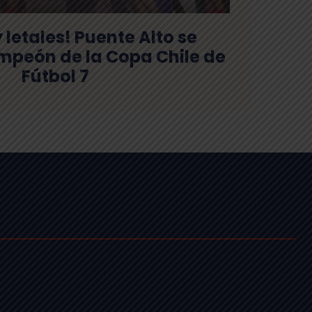
y letales! Puente Alto se
peón de la Copa Chile de
Fútbol 7