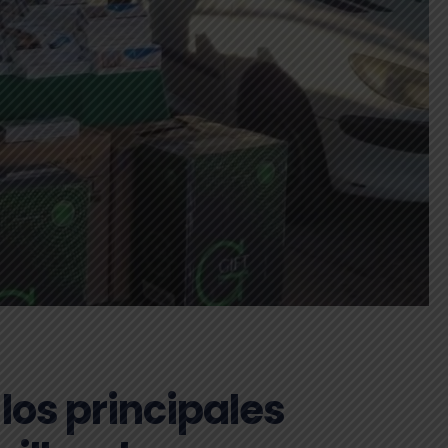
los principales