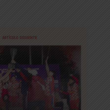
ARTÍCULO SIGUIENTE