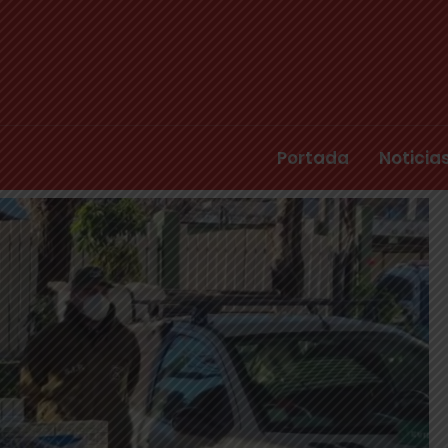
Portada
Noticia