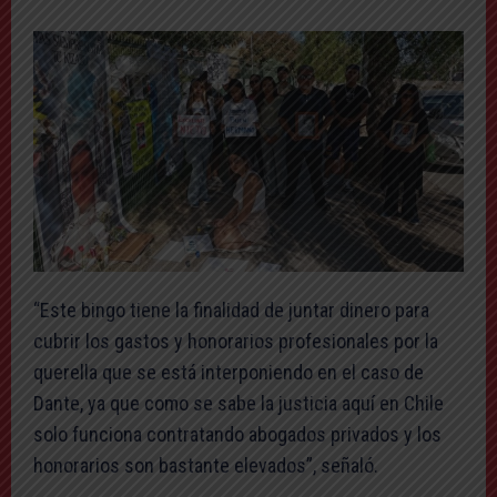
“Este bingo tiene la finalidad de juntar dinero para
cubrir los gastos y honorarios profesionales por la
querella que se está interponiendo en el caso de
Dante, ya que como se sabe la justicia aquí en Chile
solo funciona contratando abogados privados y los
honorarios son bastante elevados”, señaló.