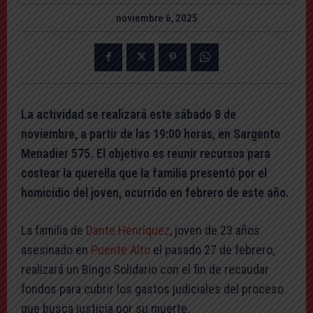
noviembre 6, 2025
La actividad se realizará este sábado 8 de
noviembre, a partir de las 19:00 horas, en Sargento
Menadier 575. El objetivo es reunir recursos para
costear la querella que la familia presentó por el
homicidio del joven, ocurrido en febrero de este año.
La familia de
Dante Henríquez
, joven de 23 años
asesinado en
Puente Alto
el pasado 27 de febrero,
realizará un Bingo Solidario con el fin de recaudar
fondos para cubrir los gastos judiciales del proceso
que busca justicia por su muerte.