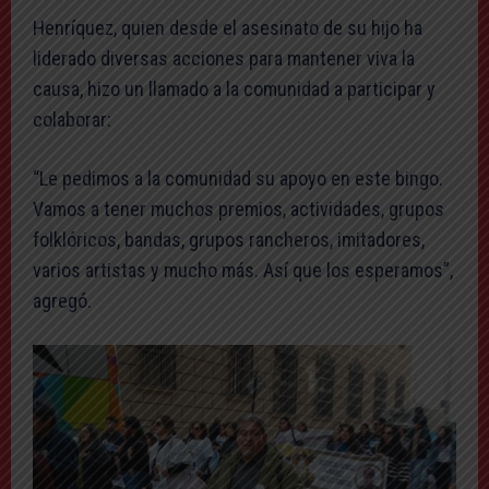
Henríquez, quien desde el asesinato de su hijo ha
liderado diversas acciones para mantener viva la
causa, hizo un llamado a la comunidad a participar y
colaborar:
“Le pedimos a la comunidad su apoyo en este bingo.
Vamos a tener muchos premios, actividades, grupos
folklóricos, bandas, grupos rancheros, imitadores,
varios artistas y mucho más. Así que los esperamos”,
agregó.