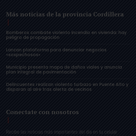
Más noticias de la provincia Cordillera
Bomberos combate violento incendio en vivienda: hay
peligro de propagación
Lanzan plataforma para denunciar negocios
«sospechosos»
Municipio presenta mapa de daños viales y anuncia
plan integral de pavimentación
Delincuentes realizan violento turbazo en Puente Alto y
disparan al aire tras alerta de vecinos
Conectate con nosotros
Recibe las noticias más importantes del día en tu celular