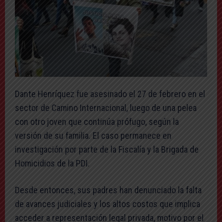
Dante Henríquez fue asesinado el 27 de febrero en el
sector de Camino Internacional, luego de una pelea
con otro joven que continúa prófugo, según la
versión de su familia. El caso permanece en
investigación por parte de la Fiscalía y la Brigada de
Homicidios de la PDI.
Desde entonces, sus padres han denunciado la falta
de avances judiciales y los altos costos que implica
acceder a representación legal privada, motivo por el