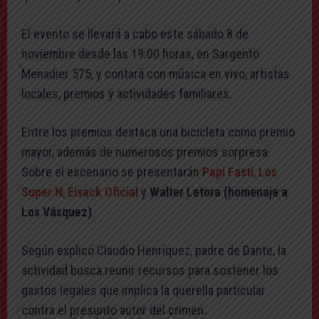
El evento se llevará a cabo este sábado 8 de
noviembre desde las 19:00 horas, en Sargento
Menadier 575, y contará con música en vivo, artistas
locales, premios y actividades familiares.
Entre los premios destaca una bicicleta como premio
mayor, además de numerosos premios sorpresa.
Sobre el escenario se presentarán
Papi Fasti
,
Los
Super N
,
Eisack Oficial
y
Walter Letora (homenaje a
Los Vásquez)
.
Según explicó Claudio Henríquez, padre de Dante, la
actividad busca reunir recursos para sostener los
gastos legales que implica la querella particular
contra el presunto autor del crimen.