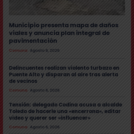
Municipio presenta mapa de daños
viales y anuncia plan integral de
pavimentación
Comuna
Agosto 6, 2026
Delincuentes realizan violento turbazo en
Puente Alto y disparan al aire tras alerta
de vecinos
Comuna
Agosto 6, 2026
Tensión: delegado Codina acusa a alcalde
Toledo de hacerle una «encerrona», editar
video y querer ser «influencer»
Comuna
Agosto 6, 2026