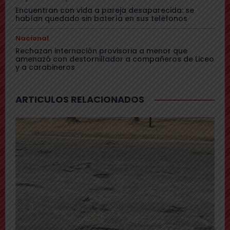
Encuentran con vida a pareja desaparecida: se
habían quedado sin batería en sus teléfonos
Nacional
Rechazan internación provisoria a menor que
amenazó con destornillador a compañeros de Liceo
y a carabineros
ARTICULOS RELACIONADOS