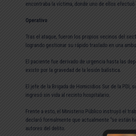
encontraba la víctima, donde uno de ellos efectuó e
Operativo
Tras el ataque, fueron los propios vecinos del sect
logrando gestionar su rápido traslado en una ambu
El paciente fue derivado de urgencia hasta las dep
existir por la gravedad de la lesión balística.
El jefe de la Brigada de Homicidios Sur de la PDI, 
ingresó sin vida al recinto hospitalario.
Frente a esto, el Ministerio Público instruyó el trab
declaró formalmente que actualmente “se están haci
autores del delito.