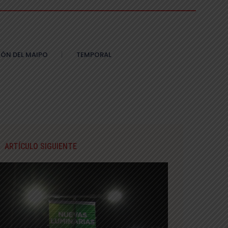
ÓN DEL MAIPO
TEMPORAL
ARTÍCULO SIGUIENTE