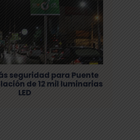
s seguridad para Puente
alación de 12 mil luminarias
LED