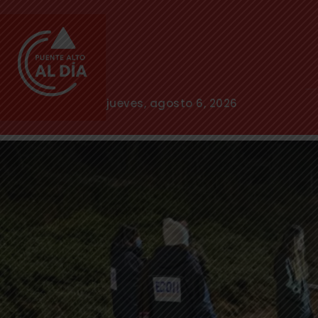
jueves, agosto 6, 2026