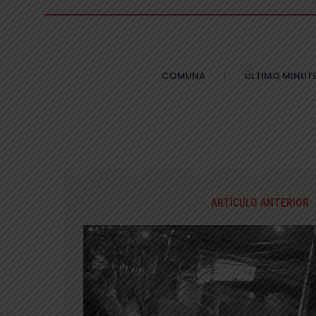
COMUNA
ÚLTIMO MINUT
ARTÍCULO ANTERIOR