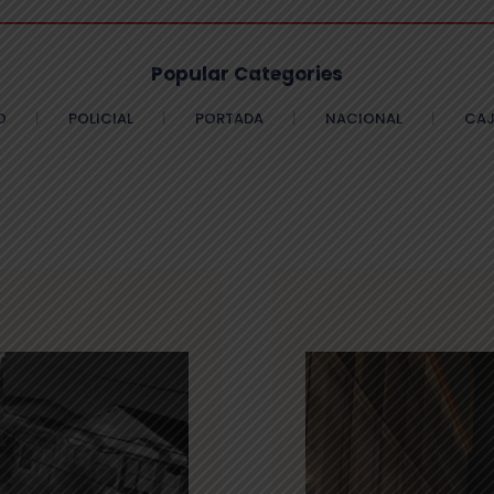
Popular Categories
O
POLICIAL
PORTADA
NACIONAL
CAJ