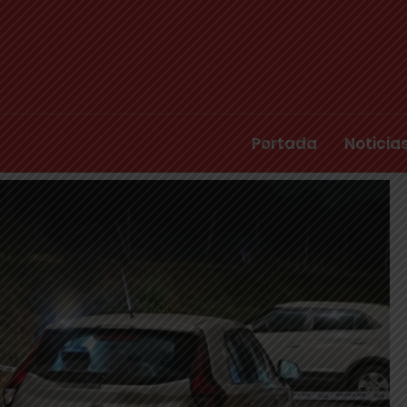
Portada
Noticia